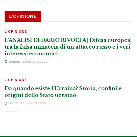
L'OPINIONE
L'OPINIONE
L’ANALISI DI DARIO RIVOLTA | Difesa europea,
tra la falsa minaccia di un attacco russo e i veri
interessi economici
VENERDÌ 24 LUGLIO 2026
L'OPINIONE
Da quando esiste l’Ucraina? Storia, confini e
origini dello Stato ucraino
LUNEDÌ 20 LUGLIO 2026