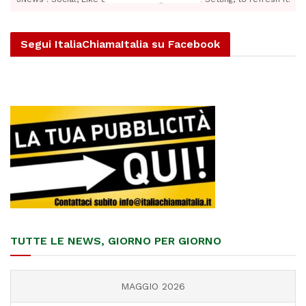
Segui ItaliaChiamaItalia su Facebook
TUTTE LE NEWS, GIORNO PER GIORNO
MAGGIO 2026