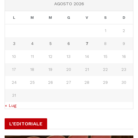
AGOSTO 2026
L
M
M
G
V
S
D
1
2
3
4
5
6
7
8
9
10
11
12
13
14
15
16
17
18
19
20
21
22
23
24
25
26
27
28
29
30
31
« Lug
L’EDITORIALE