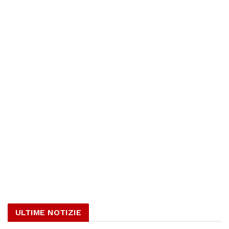
ULTIME NOTIZIE