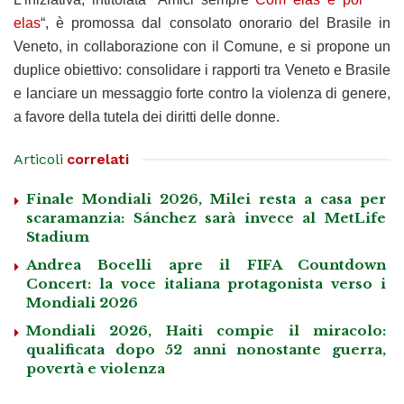
elas
“, è promossa dal consolato onorario del Brasile in
Veneto, in collaborazione con il Comune, e si propone un
duplice obiettivo: consolidare i rapporti tra Veneto e Brasile
e lanciare un messaggio forte contro la violenza di genere,
a favore della tutela dei diritti delle donne.
Articoli
correlati
Finale Mondiali 2026, Milei resta a casa per
scaramanzia: Sánchez sarà invece al MetLife
Stadium
Andrea Bocelli apre il FIFA Countdown
Concert: la voce italiana protagonista verso i
Mondiali 2026
Mondiali 2026, Haiti compie il miracolo:
qualificata dopo 52 anni nonostante guerra,
povertà e violenza