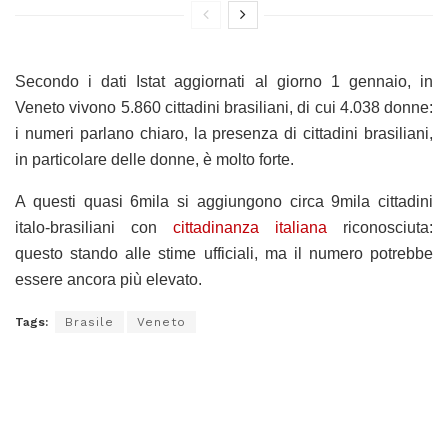
Secondo i dati Istat aggiornati al giorno 1 gennaio, in
Veneto vivono 5.860 cittadini brasiliani, di cui 4.038 donne:
i numeri parlano chiaro, la presenza di cittadini brasiliani,
in particolare delle donne, è molto forte.
A questi quasi 6mila si aggiungono circa 9mila cittadini
italo-brasiliani con
cittadinanza italiana
riconosciuta:
questo stando alle stime ufficiali, ma il numero potrebbe
essere ancora più elevato.
Tags:
Brasile
Veneto