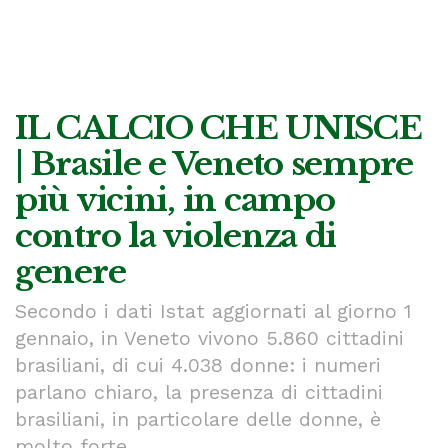
IL CALCIO CHE UNISCE
| Brasile e Veneto sempre
più vicini, in campo
contro la violenza di
genere
Secondo i dati Istat aggiornati al giorno 1
gennaio, in Veneto vivono 5.860 cittadini
brasiliani, di cui 4.038 donne: i numeri
parlano chiaro, la presenza di cittadini
brasiliani, in particolare delle donne, è
molto forte