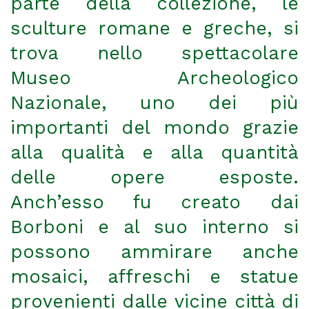
parte della collezione, le
sculture romane e greche, si
trova nello spettacolare
Museo Archeologico
Nazionale, uno dei più
importanti del mondo grazie
alla qualità e alla quantità
delle opere esposte.
Anch’esso fu creato dai
Borboni e al suo interno si
possono ammirare anche
mosaici, affreschi e statue
provenienti dalle vicine città di