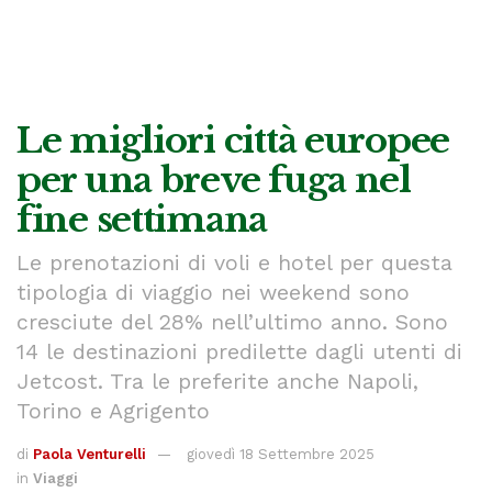
Le migliori città europee
per una breve fuga nel
fine settimana
Le prenotazioni di voli e hotel per questa
tipologia di viaggio nei weekend sono
cresciute del 28% nell’ultimo anno. Sono
14 le destinazioni predilette dagli utenti di
Jetcost. Tra le preferite anche Napoli,
Torino e Agrigento
di
Paola Venturelli
giovedì 18 Settembre 2025
in
Viaggi