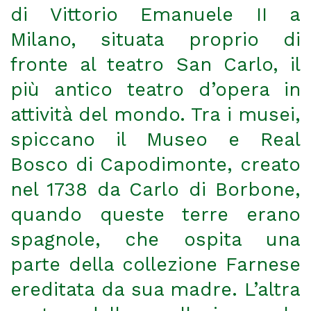
di Vittorio Emanuele II a
Milano, situata proprio di
fronte al teatro San Carlo, il
più antico teatro d’opera in
attività del mondo. Tra i musei,
spiccano il Museo e Real
Bosco di Capodimonte, creato
nel 1738 da Carlo di Borbone,
quando queste terre erano
spagnole, che ospita una
parte della collezione Farnese
ereditata da sua madre. L’altra