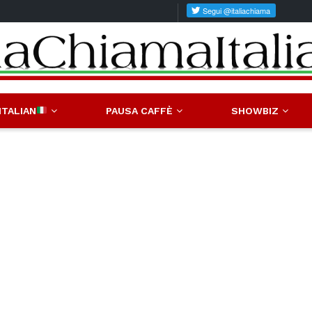
ITALIAN
PAUSA CAFFÈ
SHOWBIZ