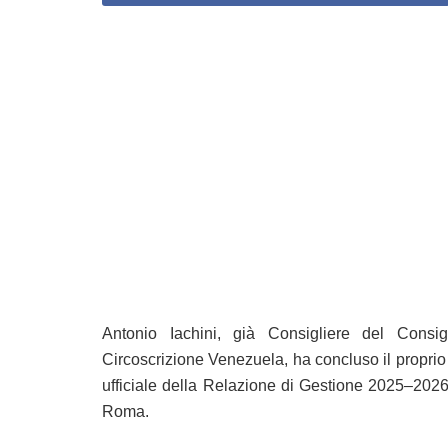
Antonio Iachini, già Consigliere del Consig
Circoscrizione Venezuela, ha concluso il propri
ufficiale della Relazione di Gestione 2025–2026
Roma.