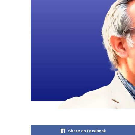
Share on Facebook