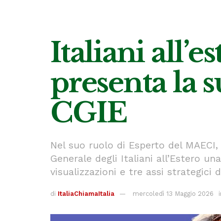
Italiani all’
presenta la 
CGIE
Nel suo ruolo di Esperto del MAECI, 
Generale degli Italiani all’Estero u
visualizzazioni e tre assi strategici 
di
ItaliaChiamaItalia
mercoledì 13 Maggio 2026