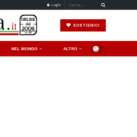
Login
SOSTIENICI
NEL MONDO
ALTRO