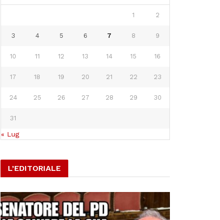
1
2
3
4
5
6
7
8
9
10
11
12
13
14
15
16
17
18
19
20
21
22
23
24
25
26
27
28
29
30
31
« Lug
L’EDITORIALE