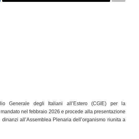
lio Generale degli Italiani all’Estero (CGIE) per la
o mandato nel febbraio 2026 e procede alla presentazione
 dinanzi all’Assemblea Plenaria dell’organismo riunita a