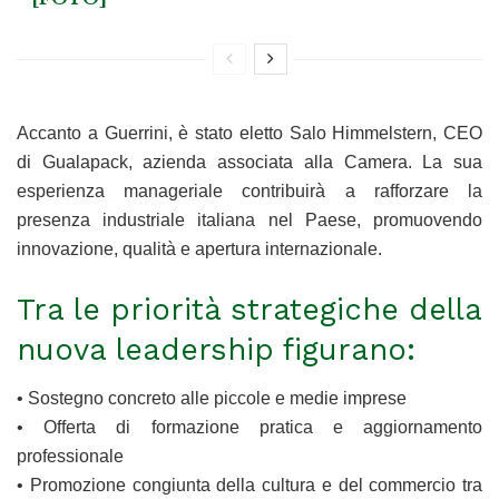
Accanto a Guerrini, è stato eletto Salo Himmelstern, CEO
di Gualapack, azienda associata alla Camera. La sua
esperienza manageriale contribuirà a rafforzare la
presenza industriale italiana nel Paese, promuovendo
innovazione, qualità e apertura internazionale.
Tra le priorità strategiche della
nuova leadership figurano:
• Sostegno concreto alle piccole e medie imprese
• Offerta di formazione pratica e aggiornamento
professionale
• Promozione congiunta della cultura e del commercio tra