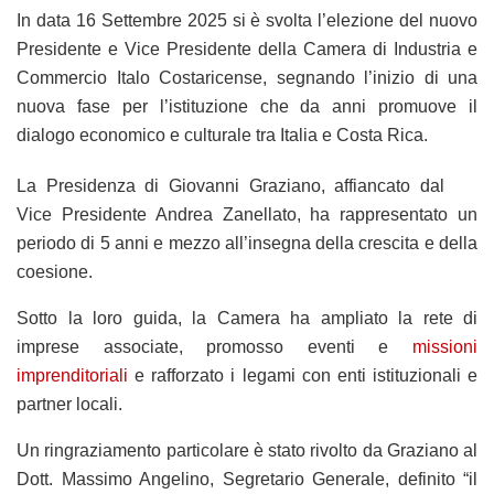
In data 16 Settembre 2025 si è svolta l’elezione del nuovo
Presidente e Vice Presidente della Camera di Industria e
Commercio Italo Costaricense, segnando l’inizio di una
nuova fase per l’istituzione che da anni promuove il
dialogo economico e culturale tra Italia e Costa Rica.
La Presidenza di Giovanni Graziano, affiancato dal
Vice Presidente Andrea Zanellato, ha rappresentato un
periodo di 5 anni e mezzo all’insegna della crescita e della
coesione.
Sotto la loro guida, la Camera ha ampliato la rete di
imprese associate, promosso eventi e
missioni
imprenditoriali
e rafforzato i legami con enti istituzionali e
partner locali.
Un ringraziamento particolare è stato rivolto da Graziano al
Dott. Massimo Angelino, Segretario Generale, definito “il