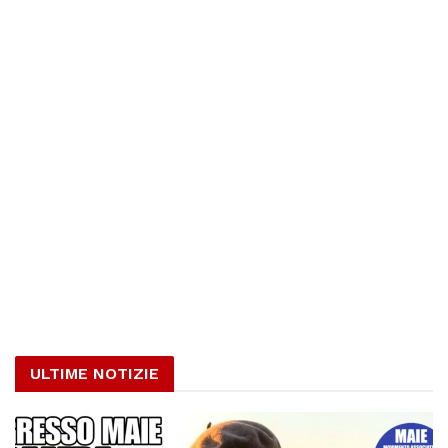
ULTIME NOTIZIE