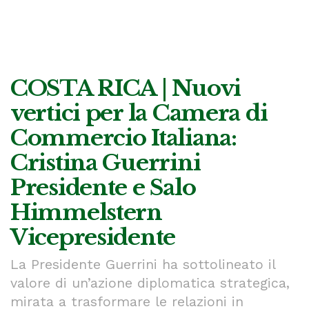
COSTA RICA | Nuovi
vertici per la Camera di
Commercio Italiana:
Cristina Guerrini
Presidente e Salo
Himmelstern
Vicepresidente
La Presidente Guerrini ha sottolineato il
valore di un’azione diplomatica strategica,
mirata a trasformare le relazioni in