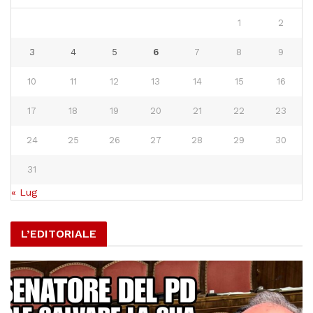
1
2
3
4
5
6
7
8
9
10
11
12
13
14
15
16
17
18
19
20
21
22
23
24
25
26
27
28
29
30
31
« Lug
L’EDITORIALE