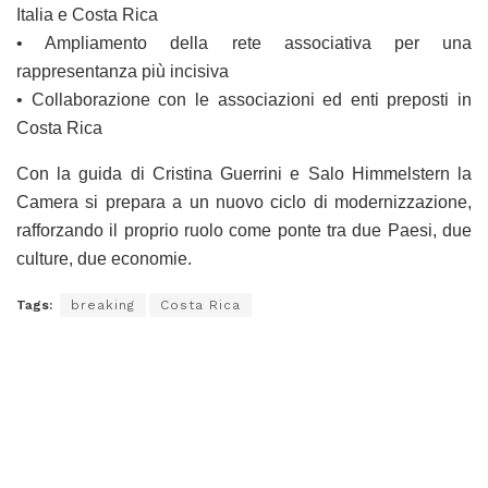
Italia e Costa Rica
• Ampliamento della rete associativa per una
rappresentanza più incisiva
• Collaborazione con le associazioni ed enti preposti in
Costa Rica
Con la guida di Cristina Guerrini e Salo Himmelstern la
Camera si prepara a un nuovo ciclo di modernizzazione,
rafforzando il proprio ruolo come ponte tra due Paesi, due
culture, due economie.
Tags:
breaking
Costa Rica