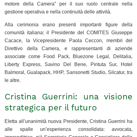
motore della Camera” per il suo ruolo centrale nella
gestione operativa e nella continuità delle attività.
Alla cerimonia erano presenti importanti figure della
comunità italiana: il Presidente del COMITES Giuseppe
Cacace, la Vicepresidente Paola Ceccon, membri del
Direttivo della Camera, e rappresentanti di aziende
associate come Food Pack, Bluezone Legal, Delitalia,
Liberty Express, Savino Del Bene, Pintuta Sur, Hotel
Balmoral, Gualapack, HHP, Sansonetti Studio, Silcatur, tra
le altre.
Cristina Guerrini: una visione
strategica per il futuro
Eletta all’unanimità nuova Presidente, Cristina Guerrini ha
alle spalle un’esperienza consolidata: avvocata,