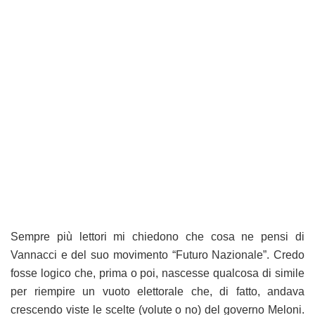
Sempre più lettori mi chiedono che cosa ne pensi di
Vannacci e del suo movimento “Futuro Nazionale”. Credo
fosse logico che, prima o poi, nascesse qualcosa di simile
per riempire un vuoto elettorale che, di fatto, andava
crescendo viste le scelte (volute o no) del governo Meloni.