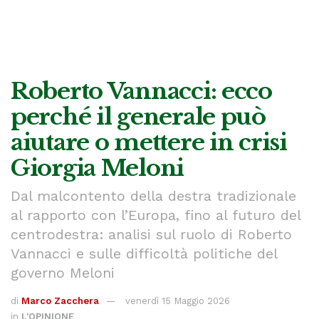
Roberto Vannacci: ecco
perché il generale può
aiutare o mettere in crisi
Giorgia Meloni
Dal malcontento della destra tradizionale
al rapporto con l’Europa, fino al futuro del
centrodestra: analisi sul ruolo di Roberto
Vannacci e sulle difficoltà politiche del
governo Meloni
di
Marco Zacchera
venerdì 15 Maggio 2026
in
L'OPINIONE