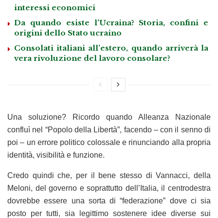
interessi economici
Da quando esiste l’Ucraina? Storia, confini e
origini dello Stato ucraino
Consolati italiani all’estero, quando arriverà la
vera rivoluzione del lavoro consolare?
Una soluzione? Ricordo quando Alleanza Nazionale
confluì nel “Popolo della Libertà”, facendo – con il senno di
poi – un errore politico colossale e rinunciando alla propria
identità, visibilità e funzione.
Credo quindi che, per il bene stesso di Vannacci, della
Meloni, del governo e soprattutto dell’Italia, il centrodestra
dovrebbe essere una sorta di “federazione” dove ci sia
posto per tutti, sia legittimo sostenere idee diverse sui