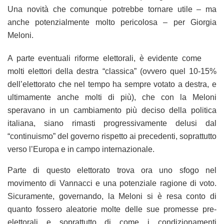
Una novità che comunque potrebbe tornare utile – ma
anche potenzialmente molto pericolosa – per Giorgia
Meloni.
A parte eventuali riforme elettorali, è evidente come
molti elettori della destra “classica” (ovvero quel 10-15%
dell’elettorato che nel tempo ha sempre votato a destra, e
ultimamente anche molti di più), che con la Meloni
speravano in un cambiamento più deciso della politica
italiana, siano rimasti progressivamente delusi dal
“continuismo” del governo rispetto ai precedenti, soprattutto
verso l’Europa e in campo internazionale.
Parte di questo elettorato trova ora uno sfogo nel
movimento di Vannacci e una potenziale ragione di voto.
Sicuramente, governando, la Meloni si è resa conto di
quanto fossero aleatorie molte delle sue promesse pre-
elettorali e soprattutto di come i condizionamenti