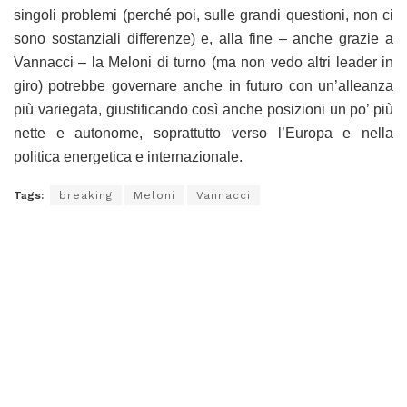
singoli problemi (perché poi, sulle grandi questioni, non ci
sono sostanziali differenze) e, alla fine – anche grazie a
Vannacci – la Meloni di turno (ma non vedo altri leader in
giro) potrebbe governare anche in futuro con un’alleanza
più variegata, giustificando così anche posizioni un po’ più
nette e autonome, soprattutto verso l’Europa e nella
politica energetica e internazionale.
Tags:
breaking
Meloni
Vannacci