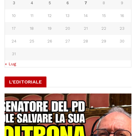
3
4
5
6
7
8
9
10
11
12
13
14
15
16
17
18
19
20
21
22
23
24
25
26
27
28
29
30
31
« Lug
L’EDITORIALE