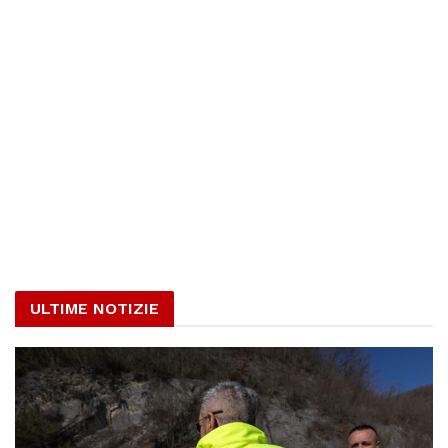
ULTIME NOTIZIE