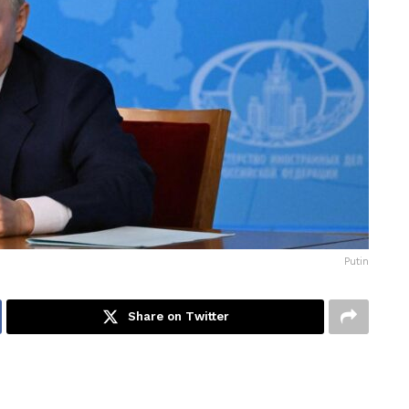
Putin
Share on Twitter