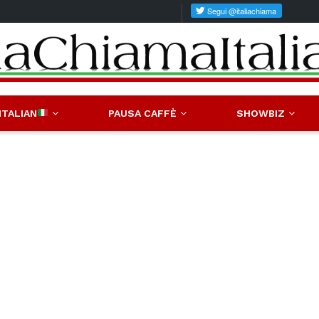
ITALIAN
PAUSA CAFFÈ
SHOWBIZ