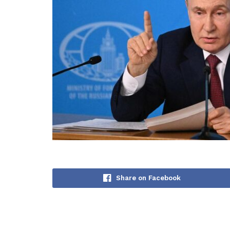
Share on Facebook