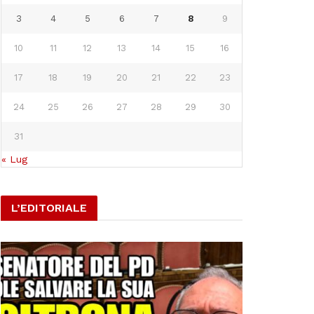
3
4
5
6
7
8
9
10
11
12
13
14
15
16
17
18
19
20
21
22
23
24
25
26
27
28
29
30
31
« Lug
L’EDITORIALE