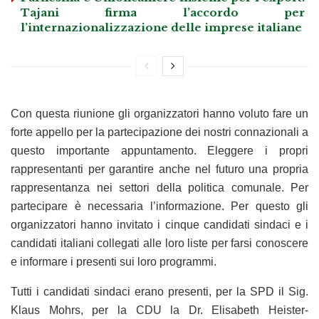
Tajani firma l’accordo per
l’internazionalizzazione delle imprese italiane
Con questa riunione gli organizzatori hanno voluto fare un
forte appello per la partecipazione dei nostri connazionali a
questo importante appuntamento. Eleggere i propri
rappresentanti per garantire anche nel futuro una propria
rappresentanza nei settori della politica comunale. Per
partecipare è necessaria l’informazione. Per questo gli
organizzatori hanno invitato i cinque candidati sindaci e i
candidati italiani collegati alle loro liste per farsi conoscere
e informare i presenti sui loro programmi.
Tutti i candidati sindaci erano presenti, per la SPD il Sig.
Klaus Mohrs, per la CDU la Dr. Elisabeth Heister-