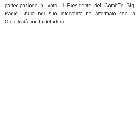
partecipazione al voto. Il Presidente del ComItEs Sig.
Paolo Brullo nel suo intervento ha affermato che la
Collettività non lo deluderà.