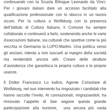
continuando con la Scuola Bilingue Leonardo da Vinci.
Per i giovani italiani dare un accesso facilitato alla
qualificazione professionale con lo sbocco in un lavoro
sicuro. Per la cultura a Wolfsburg con la presenza
dell’Istituto di Cultura Italiano, il Comune ha sempre
collaborato e continuerà a farlo, sostenendo anche le varie
Associazioni Italiane, sia culturali che sportive come la più
vecchia in Germania la LUPO-Martini. Una politica verso
gli anziani, intenta a non lasciarli ai margini della società
ma rendendoli ancora utili. Creare delle strutture
d’assistenza che garantisca la propria cultura e le proprie
usanze.
Il Dottor Francesco Lo Iudice, Agente Consolare di
Wolfsburg, nel suo intervento ha ringraziato i candidati che
hanno raccolto l’invito. Ai connazionali, ringraziandoli, ha
rinnovato l’appello di fare seguire questa grande
partecipazione alla riunione, una ancora più vasta