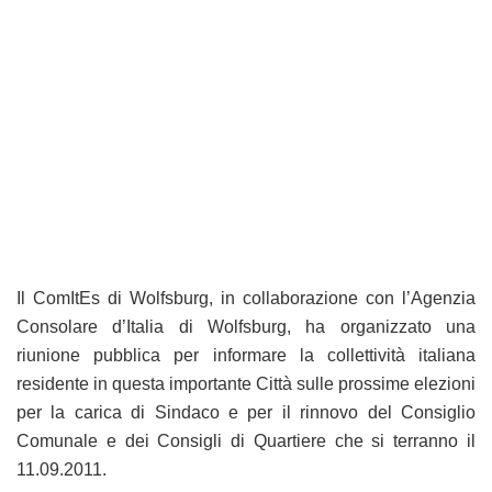
Il ComItEs di Wolfsburg, in collaborazione con l’Agenzia
Consolare d’Italia di Wolfsburg, ha organizzato una
riunione pubblica per informare la collettività italiana
residente in questa importante Città sulle prossime elezioni
per la carica di Sindaco e per il rinnovo del Consiglio
Comunale e dei Consigli di Quartiere che si terranno il
11.09.2011.