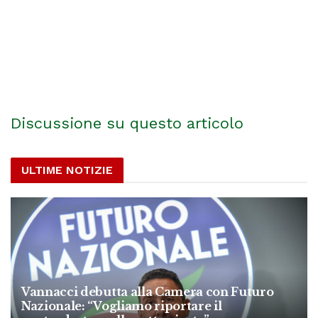
Discussione su questo articolo
ULTIME NOTIZIE
Vannacci debutta alla Camera con Futuro
Nazionale: “Vogliamo riportare il