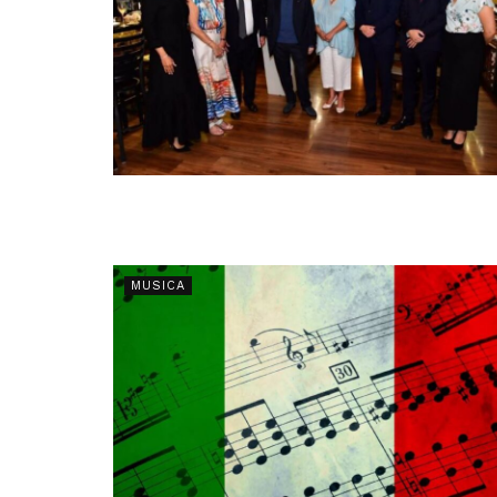
MUSICA