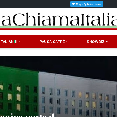
ITALIAN
PAUSA CAFFÈ
SHOWBIZ