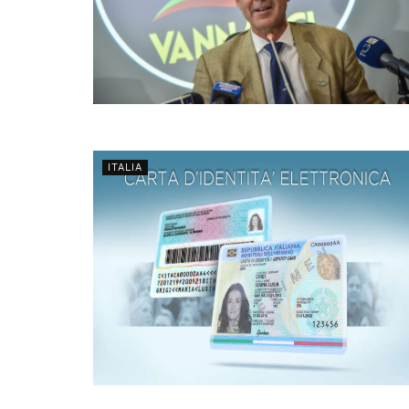
ITALIA