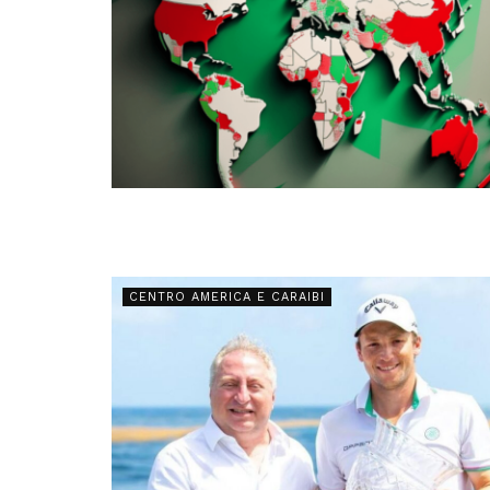
CENTRO AMERICA E CARAIBI