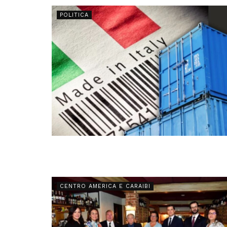
POLITICA
CENTRO AMERICA E CARAIBI