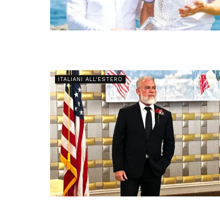
ITALIANI ALL'ESTERO