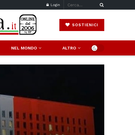
Login
SOSTIENICI
NEL MONDO
ALTRO