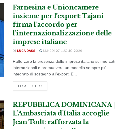
Farnesina e Unioncamere
insieme per l’export: Tajani
firma l’accordo per
l’internazionalizzazione delle
imprese italiane
DI
LUCA DASSI
LUNEDÌ 27 LUGLIO 2026
Rafforzare la presenza delle imprese italiane sui mercati
internazionali e promuovere un modello sempre più
integrato di sostegno all’export. È...
DETAILS
LEGGI TUTTO
REPUBBLICA DOMINICANA |
L’Ambasciata d’Italia accoglie
Jean Todt: rafforzata la