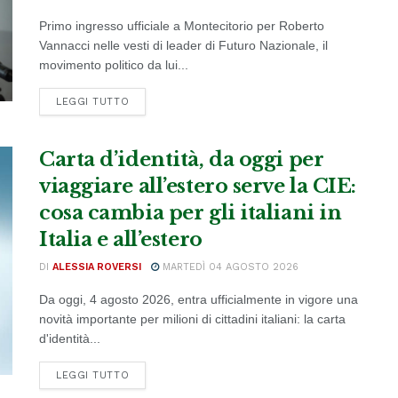
Primo ingresso ufficiale a Montecitorio per Roberto
Vannacci nelle vesti di leader di Futuro Nazionale, il
movimento politico da lui...
DETAILS
LEGGI TUTTO
Carta d’identità, da oggi per
viaggiare all’estero serve la CIE:
cosa cambia per gli italiani in
Italia e all’estero
DI
ALESSIA ROVERSI
MARTEDÌ 04 AGOSTO 2026
Da oggi, 4 agosto 2026, entra ufficialmente in vigore una
novità importante per milioni di cittadini italiani: la carta
d'identità...
DETAILS
LEGGI TUTTO