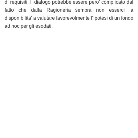
di requisiti. Il dialogo potrebbe essere pero’ complicato dal
fatto che dalla Ragioneria sembra non esserci la
disponibilita’ a valutare favorevolmente l’ipotesi di un fondo
ad hoc per gli esodati.