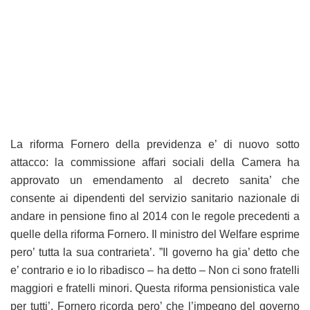
La riforma Fornero della previdenza e’ di nuovo sotto
attacco: la commissione affari sociali della Camera ha
approvato un emendamento al decreto sanita’ che
consente ai dipendenti del servizio sanitario nazionale di
andare in pensione fino al 2014 con le regole precedenti a
quelle della riforma Fornero. Il ministro del Welfare esprime
pero’ tutta la sua contrarieta’. ”Il governo ha gia’ detto che
e’ contrario e io lo ribadisco – ha detto – Non ci sono fratelli
maggiori e fratelli minori. Questa riforma pensionistica vale
per tutti’. Fornero ricorda pero’ che l’impegno del governo