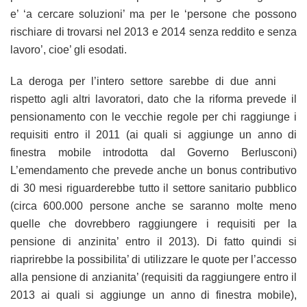
e’ ‘a cercare soluzioni’ ma per le ‘persone che possono
rischiare di trovarsi nel 2013 e 2014 senza reddito e senza
lavoro’, cioe’ gli esodati.
La deroga per l’intero settore sarebbe di due anni
rispetto agli altri lavoratori, dato che la riforma prevede il
pensionamento con le vecchie regole per chi raggiunge i
requisiti entro il 2011 (ai quali si aggiunge un anno di
finestra mobile introdotta dal Governo Berlusconi)
L’emendamento che prevede anche un bonus contributivo
di 30 mesi riguarderebbe tutto il settore sanitario pubblico
(circa 600.000 persone anche se saranno molte meno
quelle che dovrebbero raggiungere i requisiti per la
pensione di anzinita’ entro il 2013). Di fatto quindi si
riaprirebbe la possibilita’ di utilizzare le quote per l’accesso
alla pensione di anzianita’ (requisiti da raggiungere entro il
2013 ai quali si aggiunge un anno di finestra mobile),