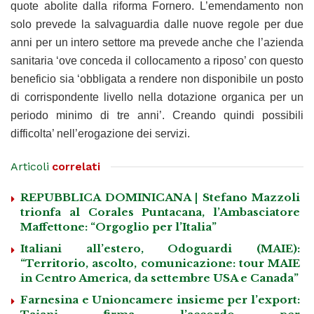
quote abolite dalla riforma Fornero. L’emendamento non
solo prevede la salvaguardia dalle nuove regole per due
anni per un intero settore ma prevede anche che l’azienda
sanitaria ‘ove conceda il collocamento a riposo’ con questo
beneficio sia ‘obbligata a rendere non disponibile un posto
di corrispondente livello nella dotazione organica per un
periodo minimo di tre anni’. Creando quindi possibili
difficolta’ nell’erogazione dei servizi.
Articoli
correlati
REPUBBLICA DOMINICANA | Stefano Mazzoli
trionfa al Corales Puntacana, l’Ambasciatore
Maffettone: “Orgoglio per l’Italia”
Italiani all’estero, Odoguardi (MAIE):
“Territorio, ascolto, comunicazione: tour MAIE
in Centro America, da settembre USA e Canada”
Farnesina e Unioncamere insieme per l’export: