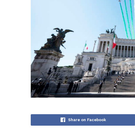
Share on Facebook