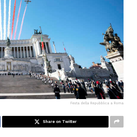
Festa della Repubblica a Roma
Share on Twitter