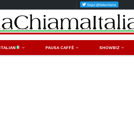
ITALIAN
PAUSA CAFFÈ
SHOWBIZ