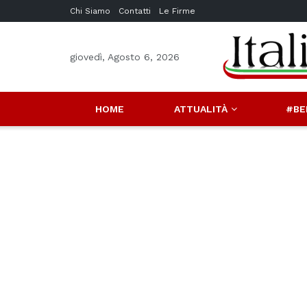
Chi Siamo
Contatti
Le Firme
giovedì, Agosto 6, 2026
HOME
ATTUALITÀ
#BE