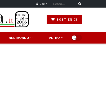
Login
SOSTIENICI
NEL MONDO
ALTRO