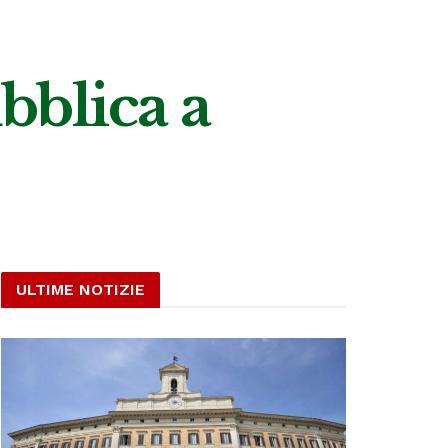
bblica a
ULTIME NOTIZIE