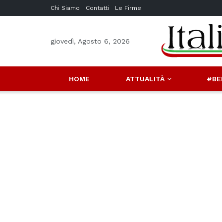
Chi Siamo
Contatti
Le Firme
giovedì, Agosto 6, 2026
HOME
ATTUALITÀ
#BE