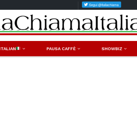
ITALIAN
PAUSA CAFFÈ
SHOWBIZ