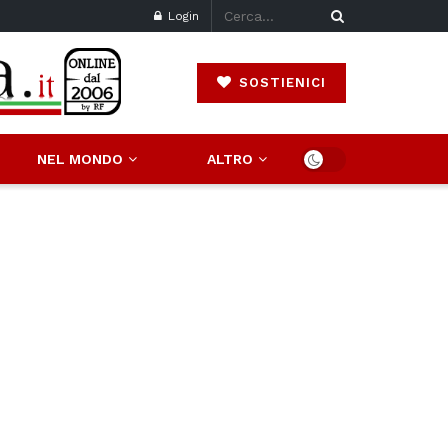
Login
SOSTIENICI
NEL MONDO
ALTRO