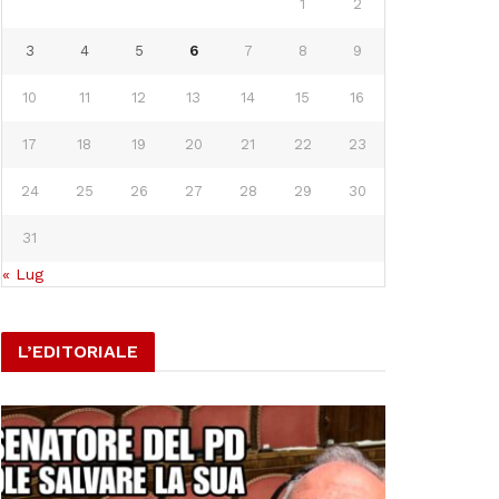
1
2
3
4
5
6
7
8
9
10
11
12
13
14
15
16
17
18
19
20
21
22
23
24
25
26
27
28
29
30
31
« Lug
L’EDITORIALE