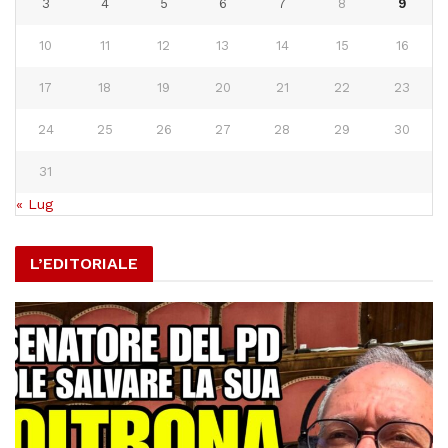
3
4
5
6
7
8
9
10
11
12
13
14
15
16
17
18
19
20
21
22
23
24
25
26
27
28
29
30
31
« Lug
L’EDITORIALE