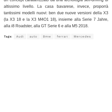
altissimo livello. La casa bavarese, invece, proporrà
tantissimi modelli nuovi: ben due nuove versioni della X3
(la X3 18 e la X3 M4O1 18), insieme alla Serie 7 Jahre,
alla i8 Roadster, alla GT Serie 6 e alla M5 2018.
Tags:
Audi
auto
Bmw
ferrari
Mercedes