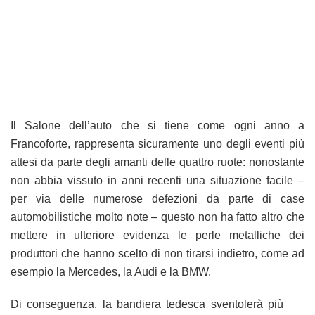
Il Salone dell’auto che si tiene come ogni anno a
Francoforte, rappresenta sicuramente uno degli eventi più
attesi da parte degli amanti delle quattro ruote: nonostante
non abbia vissuto in anni recenti una situazione facile –
per via delle numerose defezioni da parte di case
automobilistiche molto note – questo non ha fatto altro che
mettere in ulteriore evidenza le perle metalliche dei
produttori che hanno scelto di non tirarsi indietro, come ad
esempio la Mercedes, la Audi e la BMW.
Di conseguenza, la bandiera tedesca sventolerà più