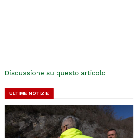
Discussione su questo articolo
ULTIME NOTIZIE