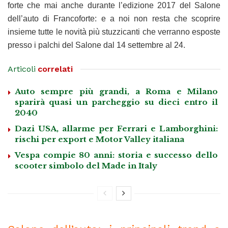
forte che mai anche durante l’edizione 2017 del Salone
dell’auto di Francoforte: e a noi non resta che scoprire
insieme tutte le novità più stuzzicanti che verranno esposte
presso i palchi del Salone dal 14 settembre al 24.
Articoli
correlati
Auto sempre più grandi, a Roma e Milano
sparirà quasi un parcheggio su dieci entro il
2040
Dazi USA, allarme per Ferrari e Lamborghini:
rischi per export e Motor Valley italiana
Vespa compie 80 anni: storia e successo dello
scooter simbolo del Made in Italy