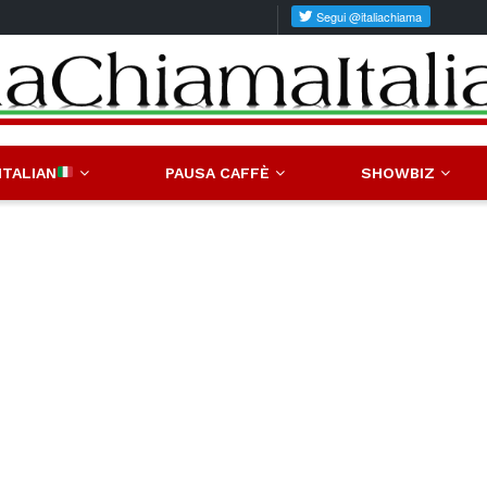
ITALIAN
PAUSA CAFFÈ
SHOWBIZ