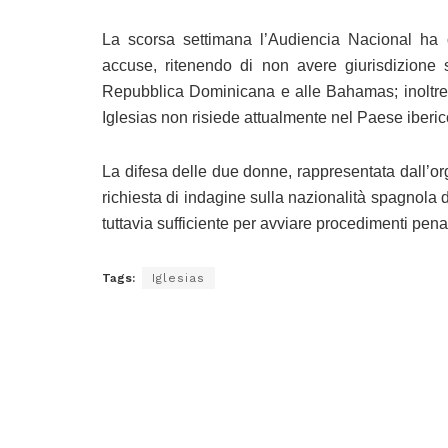
La scorsa settimana l’Audiencia Nacional ha d
accuse, ritenendo di non avere giurisdizione su
Repubblica Dominicana e alle Bahamas; inoltre
Iglesias non risiede attualmente nel Paese iberic
La difesa delle due donne, rappresentata dall’o
richiesta di indagine sulla nazionalità spagnola
tuttavia sufficiente per avviare procedimenti pena
Tags:
Iglesias