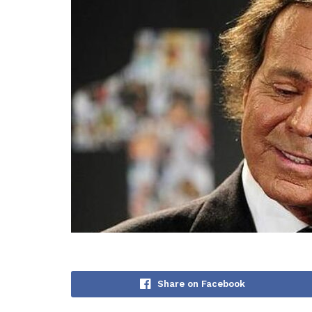
Share on Facebook