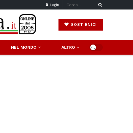
Login
SOSTIENICI
NEL MONDO
ALTRO