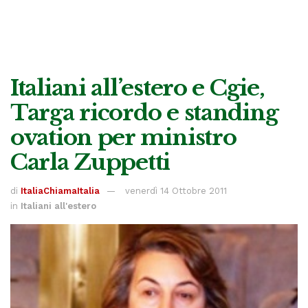
Italiani all’estero e Cgie,
Targa ricordo e standing
ovation per ministro
Carla Zuppetti
di
ItaliaChiamaItalia
venerdì 14 Ottobre 2011
in
Italiani all'estero