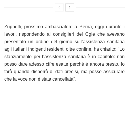
Zuppetti, prossimo ambasciatore a Berna, oggi durante i
lavori, rispondendo ai consiglieri del Cgie che avevano
presentato un ordine del giorno sull’assistenza sanitaria
agli italiani indigenti residenti oltre confine, ha chiarito: "Lo
stanziamento per l’assistenza sanitaria è in capitolo: non
posso dare adesso cifre esatte perché è ancora presto, lo
farò quando disporrò di dati precisi, ma posso assicurare
che la voce non è stata cancellata".