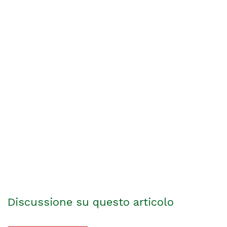
Discussione su questo articolo