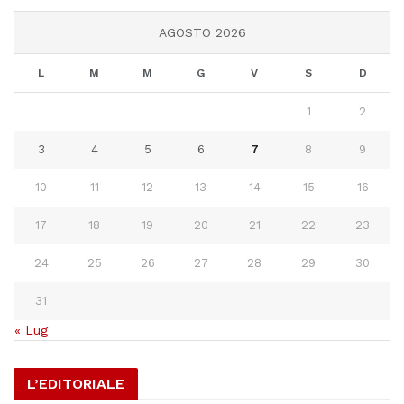
AGOSTO 2026
L
M
M
G
V
S
D
1
2
3
4
5
6
7
8
9
10
11
12
13
14
15
16
17
18
19
20
21
22
23
24
25
26
27
28
29
30
31
« Lug
L’EDITORIALE