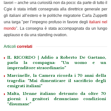
lavori – anche una curiosità non da poco: da parte di tutto il
Cgie è stata infatti consegnata alla direttrice generale per
gli italiani all’estero e le politiche migratorie Carla Zuppetti
una targa "per l’impegno profuso in favore degli
italiani nel
mondo
". La consegna è stata accompagnata da un lungo
applauso e da una standing ovation.
Articoli
correlati
IL RICORDO | Addio a Roberto De Gaetano,
parla la compagna: “Un uomo e un
imprenditore straordinario”
Marcinelle, la Camera ricorda i 70 anni della
tragedia: “Mai dimenticare il sacrificio degli
emigrati italiani”
Malta, 15enne italiano detenuto da oltre 70
giorni: i genitori denunciano condizioni
“disumane”