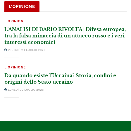
L'OPINIONE
L'OPINIONE
L’ANALISI DI DARIO RIVOLTA | Difesa europea,
tra la falsa minaccia di un attacco russo e i veri
interessi economici
VENERDÌ 24 LUGLIO 2026
L'OPINIONE
Da quando esiste l’Ucraina? Storia, confini e
origini dello Stato ucraino
LUNEDÌ 20 LUGLIO 2026