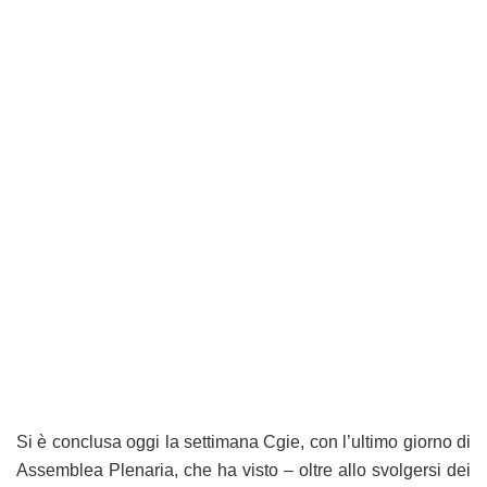
Si è conclusa oggi la settimana Cgie, con l’ultimo giorno di
Assemblea Plenaria, che ha visto – oltre allo svolgersi dei