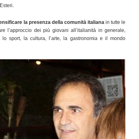
Esteri.
tensificare la presenza della comunità italiana
in tutte le
e l’approccio dei più giovani all’italianità in generale,
lo sport, la cultura, l’arte, la gastronomia e il mondo