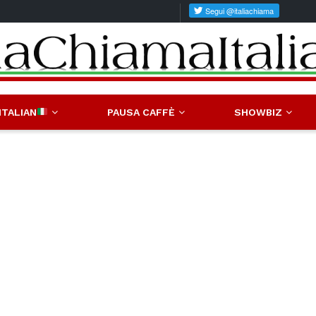
ITALIAN
PAUSA CAFFÈ
SHOWBIZ