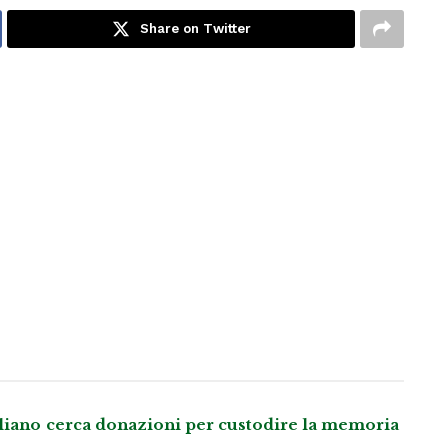
Share on Twitter
aliano cerca donazioni per custodire la memoria