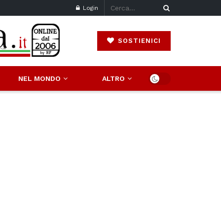
Login
SOSTIENICI
NEL MONDO
ALTRO