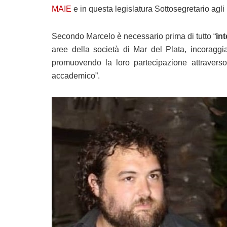
MAIE
e in questa legislatura Sottosegretario agli 
Secondo Marcelo è necessario prima di tutto “
in
aree della società di Mar del Plata, incoraggiar
promuovendo la loro partecipazione attraverso 
accademico”.