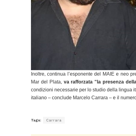
Inoltre, continua l’esponente del MAIE e neo pr
Mar del Plata,
va rafforzata “la presenza della
condizioni necessarie per lo studio della lingua it
italiano – conclude Marcelo Carrara – e il numero de
Tags:
Carrara