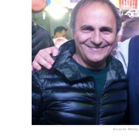
Ricardo Merlo,