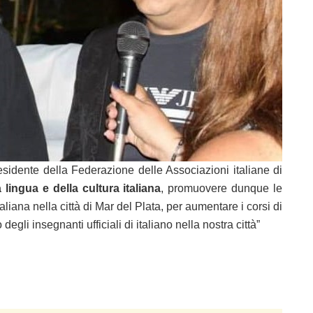
esidente della Federazione delle Associazioni italiane di
 lingua e della cultura italiana
, promuovere dunque le
aliana nella città di Mar del Plata, per aumentare i corsi di
gli insegnanti ufficiali di italiano nella nostra città”