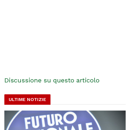
Discussione su questo articolo
ULTIME NOTIZIE