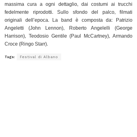
massima cura a ogni dettaglio, dai costumi ai trucchi
fedelmente riprodotti. Sullo sfondo del palco, filmati
originali dell’epoca. La band è composta da: Patrizio
Angeletti (John Lennon), Roberto Angelelli (George
Harrison), Teodosio Gentile (Paul McCartney), Armando
Croce (Ringo Starr).
Tags:
Festival di Albano