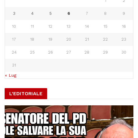
1
2
3
4
5
6
7
8
9
10
11
12
13
14
15
16
17
18
19
20
21
22
23
24
25
26
27
28
29
30
31
« Lug
L’EDITORIALE