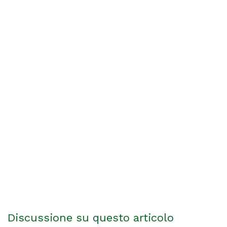
Discussione su questo articolo