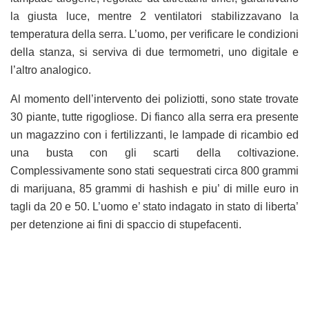
la giusta luce, mentre 2 ventilatori stabilizzavano la
temperatura della serra. L’uomo, per verificare le condizioni
della stanza, si serviva di due termometri, uno digitale e
l’altro analogico.
Al momento dell’intervento dei poliziotti, sono state trovate
30 piante, tutte rigogliose. Di fianco alla serra era presente
un magazzino con i fertilizzanti, le lampade di ricambio ed
una busta con gli scarti della coltivazione.
Complessivamente sono stati sequestrati circa 800 grammi
di marijuana, 85 grammi di hashish e piu’ di mille euro in
tagli da 20 e 50. L’uomo e’ stato indagato in stato di liberta’
per detenzione ai fini di spaccio di stupefacenti.