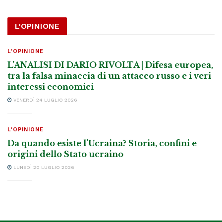
L'OPINIONE
L'OPINIONE
L’ANALISI DI DARIO RIVOLTA | Difesa europea,
tra la falsa minaccia di un attacco russo e i veri
interessi economici
VENERDÌ 24 LUGLIO 2026
L'OPINIONE
Da quando esiste l’Ucraina? Storia, confini e
origini dello Stato ucraino
LUNEDÌ 20 LUGLIO 2026