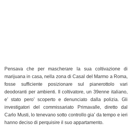
Pensava che per mascherare la sua coltivazione di
marijuana in casa, nella zona di Casal del Marmo a Roma,
fosse sufficiente posizionare sul pianerottolo vari
deodoranti per ambienti. Il coltivatore, un 39enne italiano,
e’ stato pero’ scoperto e denunciato dalla polizia. Gli
investigatori del commissariato Primavalle, diretto dal
Carlo Musti, lo tenevano sotto controllo gia’ da tempo e ieri
hanno deciso di perquisire il suo appartamento.