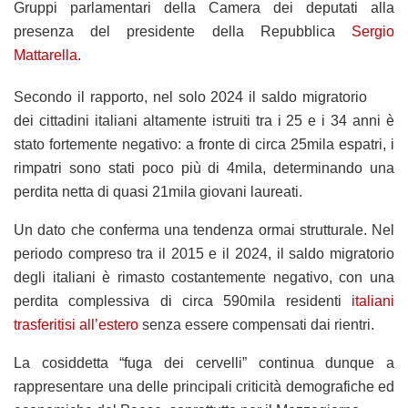
Gruppi parlamentari della Camera dei deputati alla
presenza del presidente della Repubblica
Sergio
Mattarella
.
Secondo il rapporto, nel solo 2024 il saldo migratorio
dei cittadini italiani altamente istruiti tra i 25 e i 34 anni è
stato fortemente negativo: a fronte di circa 25mila espatri, i
rimpatri sono stati poco più di 4mila, determinando una
perdita netta di quasi 21mila giovani laureati.
Un dato che conferma una tendenza ormai strutturale. Nel
periodo compreso tra il 2015 e il 2024, il saldo migratorio
degli italiani è rimasto costantemente negativo, con una
perdita complessiva di circa 590mila residenti
italiani
trasferitisi all’estero
senza essere compensati dai rientri.
La cosiddetta “fuga dei cervelli” continua dunque a
rappresentare una delle principali criticità demografiche ed