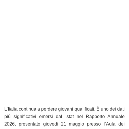
L’Italia continua a perdere giovani qualificati. È uno dei dati
più significativi emersi dal Istat nel Rapporto Annuale
2026, presentato giovedì 21 maggio presso l’Aula dei