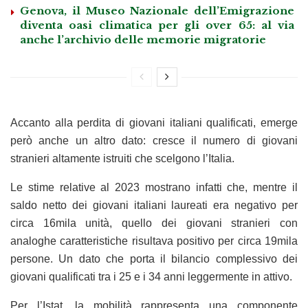
Genova, il Museo Nazionale dell’Emigrazione
diventa oasi climatica per gli over 65: al via
anche l’archivio delle memorie migratorie
Accanto alla perdita di giovani italiani qualificati, emerge
però anche un altro dato: cresce il numero di giovani
stranieri altamente istruiti che scelgono l’Italia.
Le stime relative al 2023 mostrano infatti che, mentre il
saldo netto dei giovani italiani laureati era negativo per
circa 16mila unità, quello dei giovani stranieri con
analoghe caratteristiche risultava positivo per circa 19mila
persone. Un dato che porta il bilancio complessivo dei
giovani qualificati tra i 25 e i 34 anni leggermente in attivo.
Per l’Istat, la mobilità rappresenta una componente