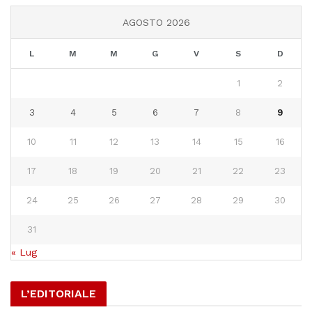
AGOSTO 2026
L
M
M
G
V
S
D
1
2
3
4
5
6
7
8
9
10
11
12
13
14
15
16
17
18
19
20
21
22
23
24
25
26
27
28
29
30
31
« Lug
L’EDITORIALE