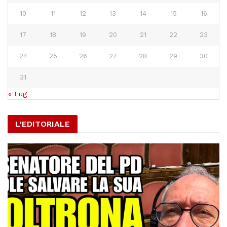
10
11
12
13
14
15
16
17
18
19
20
21
22
23
24
25
26
27
28
29
30
31
« Lug
L’EDITORIALE