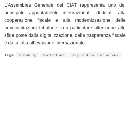
L’Assemblea Generale del CIAT rappresenta uno dei
principali appuntamenti internazionali dedicati alla
cooperazione fiscale e alla modernizzazione delle
amministrazioni tributarie, con particolare attenzione alle
sfide poste dalla digitalizzazione, dalla trasparenza fiscale
e dalla lotta all’evasione internazionale.
Tags:
breaking
Maffettone
Repubblica Dominicana