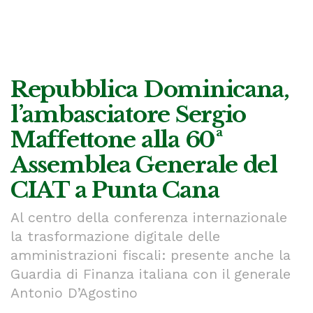
Repubblica Dominicana,
l’ambasciatore Sergio
Maffettone alla 60ª
Assemblea Generale del
CIAT a Punta Cana
Al centro della conferenza internazionale
la trasformazione digitale delle
amministrazioni fiscali: presente anche la
Guardia di Finanza italiana con il generale
Antonio D’Agostino