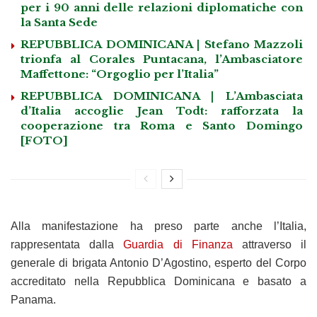
per i 90 anni delle relazioni diplomatiche con
la Santa Sede
REPUBBLICA DOMINICANA | Stefano Mazzoli
trionfa al Corales Puntacana, l’Ambasciatore
Maffettone: “Orgoglio per l’Italia”
REPUBBLICA DOMINICANA | L’Ambasciata
d’Italia accoglie Jean Todt: rafforzata la
cooperazione tra Roma e Santo Domingo
[FOTO]
Alla manifestazione ha preso parte anche l’Italia,
rappresentata dalla
Guardia di Finanza
attraverso il
generale di brigata Antonio D’Agostino, esperto del Corpo
accreditato nella Repubblica Dominicana e basato a
Panama.