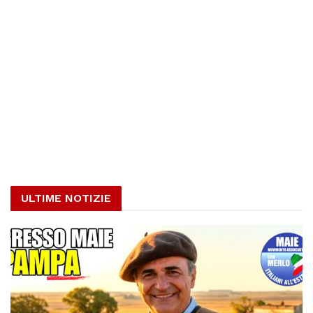
ULTIME NOTIZIE