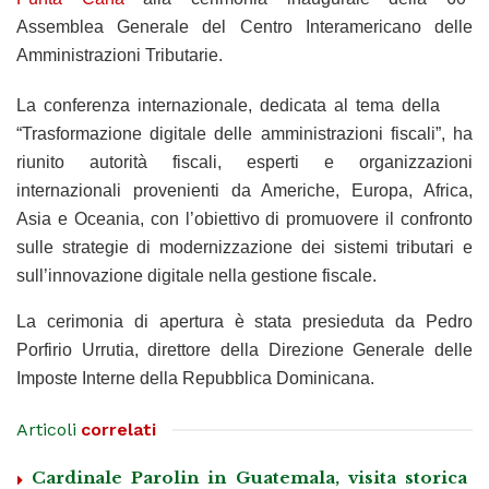
Assemblea Generale del Centro Interamericano delle
Amministrazioni Tributarie.
La conferenza internazionale, dedicata al tema della
“Trasformazione digitale delle amministrazioni fiscali”, ha
riunito autorità fiscali, esperti e organizzazioni
internazionali provenienti da Americhe, Europa, Africa,
Asia e Oceania, con l’obiettivo di promuovere il confronto
sulle strategie di modernizzazione dei sistemi tributari e
sull’innovazione digitale nella gestione fiscale.
La cerimonia di apertura è stata presieduta da Pedro
Porfirio Urrutia, direttore della Direzione Generale delle
Imposte Interne della Repubblica Dominicana.
Articoli
correlati
Cardinale Parolin in Guatemala, visita storica