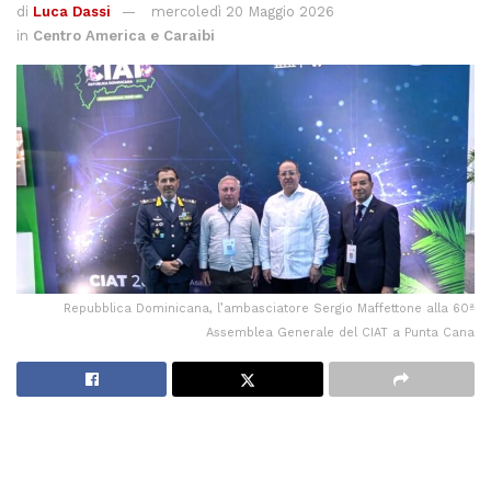
di
Luca Dassi
mercoledì 20 Maggio 2026
in
Centro America e Caraibi
Repubblica Dominicana, l’ambasciatore Sergio Maffettone alla 60ª
Assemblea Generale del CIAT a Punta Cana