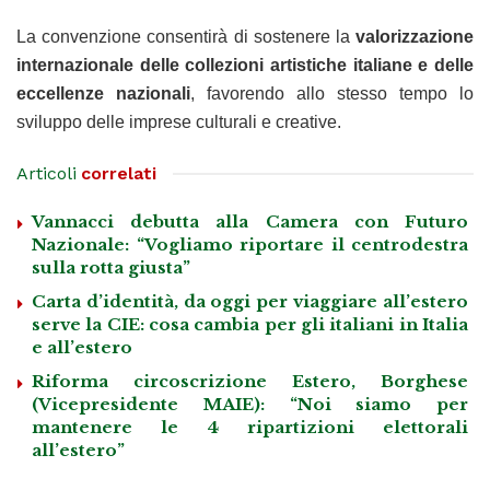
La convenzione consentirà di sostenere la
valorizzazione
internazionale delle collezioni artistiche italiane e delle
eccellenze nazionali
, favorendo allo stesso tempo lo
sviluppo delle imprese culturali e creative.
Articoli
correlati
Vannacci debutta alla Camera con Futuro
Nazionale: “Vogliamo riportare il centrodestra
sulla rotta giusta”
Carta d’identità, da oggi per viaggiare all’estero
serve la CIE: cosa cambia per gli italiani in Italia
e all’estero
Riforma circoscrizione Estero, Borghese
(Vicepresidente MAIE): “Noi siamo per
mantenere le 4 ripartizioni elettorali
all’estero”