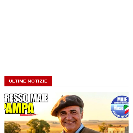
ULTIME NOTIZIE