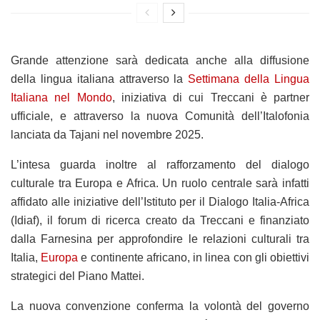
Grande attenzione sarà dedicata anche alla diffusione
della lingua italiana attraverso la
Settimana della Lingua
Italiana nel Mondo
, iniziativa di cui Treccani è partner
ufficiale, e attraverso la nuova Comunità dell’Italofonia
lanciata da Tajani nel novembre 2025.
L’intesa guarda inoltre al rafforzamento del dialogo
culturale tra Europa e Africa. Un ruolo centrale sarà infatti
affidato alle iniziative dell’Istituto per il Dialogo Italia-Africa
(Idiaf), il forum di ricerca creato da Treccani e finanziato
dalla Farnesina per approfondire le relazioni culturali tra
Italia,
Europa
e continente africano, in linea con gli obiettivi
strategici del Piano Mattei.
La nuova convenzione conferma la volontà del governo