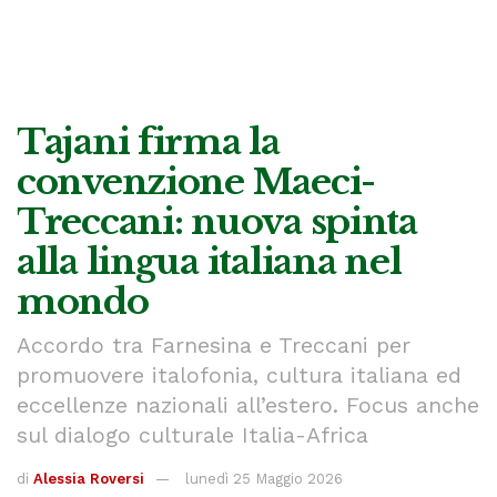
Tajani firma la
convenzione Maeci-
Treccani: nuova spinta
alla lingua italiana nel
mondo
Accordo tra Farnesina e Treccani per
promuovere italofonia, cultura italiana ed
eccellenze nazionali all’estero. Focus anche
sul dialogo culturale Italia-Africa
di
Alessia Roversi
lunedì 25 Maggio 2026