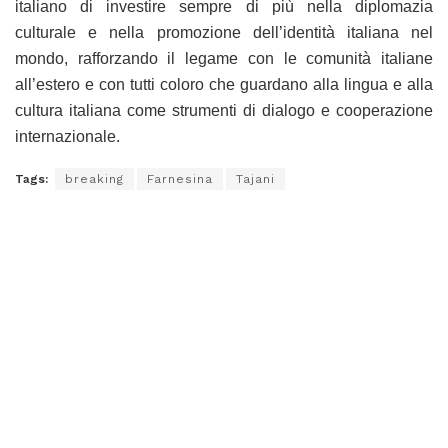
italiano di investire sempre di più nella diplomazia
culturale e nella promozione dell’identità italiana nel
mondo, rafforzando il legame con le comunità italiane
all’estero e con tutti coloro che guardano alla lingua e alla
cultura italiana come strumenti di dialogo e cooperazione
internazionale.
Tags:
breaking
Farnesina
Tajani