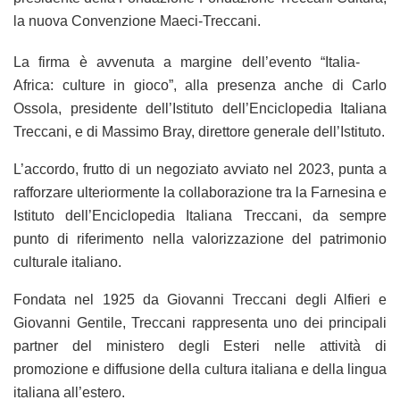
la nuova Convenzione Maeci-Treccani.
La firma è avvenuta a margine dell’evento “Italia-
Africa: culture in gioco”, alla presenza anche di Carlo
Ossola, presidente dell’Istituto dell’Enciclopedia Italiana
Treccani, e di Massimo Bray, direttore generale dell’Istituto.
L’accordo, frutto di un negoziato avviato nel 2023, punta a
rafforzare ulteriormente la collaborazione tra la Farnesina e
Istituto dell’Enciclopedia Italiana Treccani, da sempre
punto di riferimento nella valorizzazione del patrimonio
culturale italiano.
Fondata nel 1925 da Giovanni Treccani degli Alfieri e
Giovanni Gentile, Treccani rappresenta uno dei principali
partner del ministero degli Esteri nelle attività di
promozione e diffusione della cultura italiana e della lingua
italiana all’estero.