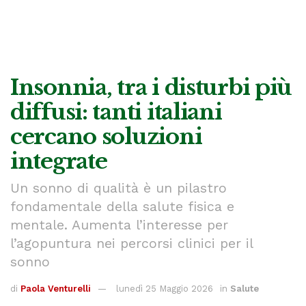
Insonnia, tra i disturbi più
diffusi: tanti italiani
cercano soluzioni
integrate
Un sonno di qualità è un pilastro
fondamentale della salute fisica e
mentale. Aumenta l’interesse per
l’agopuntura nei percorsi clinici per il
sonno
di
Paola Venturelli
lunedì 25 Maggio 2026
in
Salute