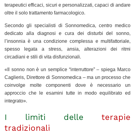
terapeutici efficaci, sicuri e personalizzati, capaci di andare
oltre il solo trattamento farmacologico.
Secondo gli specialisti di Sonnomedica, centro medico
dedicato alla diagnosi e cura dei disturbi del sonno,
l’insonnia è una condizione complessa e multifattoriale,
spesso legata a stress, ansia, alterazioni dei ritmi
circadiani e stili di vita disfunzionali.
«Il sonno non è un semplice “interruttore” – spiega Marco
Caglieris, Direttore di Sonnomedica – ma un processo che
coinvolge molte componenti dove è necessario un
approccio che le esamini tutte in modo equilibrato ed
integrato».
I limiti delle
terapie
tradizionali