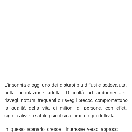
L’insonnia è oggi uno dei disturbi più diffusi e sottovalutati
nella popolazione adulta. Difficoltà ad addormentarsi,
risvegli notturni frequenti o risvegli precoci compromettono
la qualità della vita di milioni di persone, con effetti
significativi su salute psicofisica, umore e produttività.
In questo scenario cresce l’interesse verso approcci