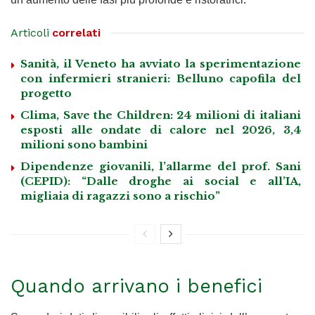
Articoli
correlati
Sanità, il Veneto ha avviato la sperimentazione
con infermieri stranieri: Belluno capofila del
progetto
Clima, Save the Children: 24 milioni di italiani
esposti alle ondate di calore nel 2026, 3,4
milioni sono bambini
Dipendenze giovanili, l’allarme del prof. Sani
(CEPID): “Dalle droghe ai social e all’IA,
migliaia di ragazzi sono a rischio”
Quando arrivano i benefici