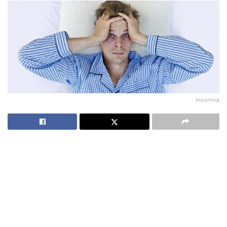
Insonnia