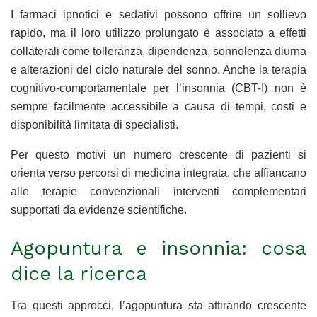
I farmaci ipnotici e sedativi possono offrire un sollievo
rapido, ma il loro utilizzo prolungato è associato a effetti
collaterali come tolleranza, dipendenza, sonnolenza diurna
e alterazioni del ciclo naturale del sonno. Anche la terapia
cognitivo-comportamentale per l’insonnia (CBT-I) non è
sempre facilmente accessibile a causa di tempi, costi e
disponibilità limitata di specialisti.
Per questo motivi un numero crescente di pazienti si
orienta verso percorsi di medicina integrata, che affiancano
alle terapie convenzionali interventi complementari
supportati da evidenze scientifiche.
Agopuntura e insonnia: cosa
dice la ricerca
Tra questi approcci, l’agopuntura sta attirando crescente