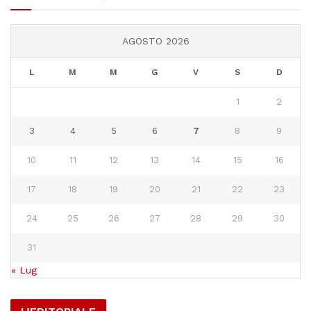
AGOSTO 2026
L
M
M
G
V
S
D
1
2
3
4
5
6
7
8
9
10
11
12
13
14
15
16
17
18
19
20
21
22
23
24
25
26
27
28
29
30
31
« Lug