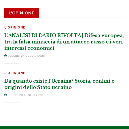
L'OPINIONE
L'OPINIONE
L’ANALISI DI DARIO RIVOLTA | Difesa europea,
tra la falsa minaccia di un attacco russo e i veri
interessi economici
VENERDÌ 24 LUGLIO 2026
L'OPINIONE
Da quando esiste l’Ucraina? Storia, confini e
origini dello Stato ucraino
LUNEDÌ 20 LUGLIO 2026