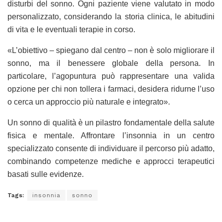
disturbi del sonno. Ogni paziente viene valutato in modo
personalizzato, considerando la storia clinica, le abitudini
di vita e le eventuali terapie in corso.
«L’obiettivo – spiegano dal centro – non è solo migliorare il
sonno, ma il benessere globale della persona. In
particolare, l’agopuntura può rappresentare una valida
opzione per chi non tollera i farmaci, desidera ridurne l’uso
o cerca un approccio più naturale e integrato».
Un sonno di qualità è un pilastro fondamentale della salute
fisica e mentale. Affrontare l’insonnia in un centro
specializzato consente di individuare il percorso più adatto,
combinando competenze mediche e approcci terapeutici
basati sulle evidenze.
Tags:
insonnia
sonno