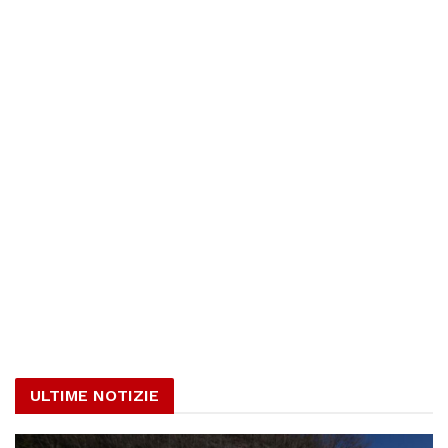
ULTIME NOTIZIE