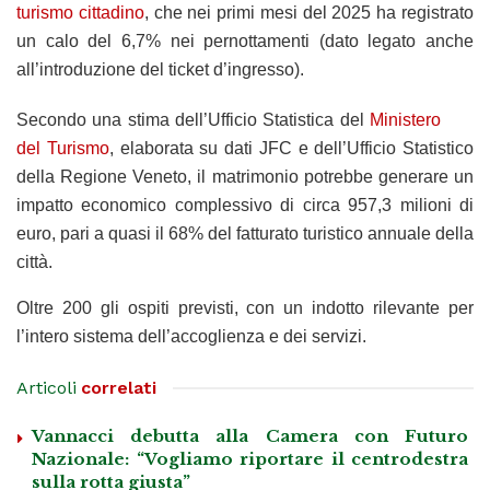
turismo cittadino
, che nei primi mesi del 2025 ha registrato
un calo del 6,7% nei pernottamenti (dato legato anche
all’introduzione del ticket d’ingresso).
Secondo una stima dell’Ufficio Statistica del
Ministero
del Turismo
, elaborata su dati JFC e dell’Ufficio Statistico
della Regione Veneto, il matrimonio potrebbe generare un
impatto economico complessivo di circa 957,3 milioni di
euro, pari a quasi il 68% del fatturato turistico annuale della
città.
Oltre 200 gli ospiti previsti, con un indotto rilevante per
l’intero sistema dell’accoglienza e dei servizi.
Articoli
correlati
Vannacci debutta alla Camera con Futuro
Nazionale: “Vogliamo riportare il centrodestra
sulla rotta giusta”