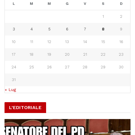
L
M
M
G
V
S
D
1
2
3
4
5
6
7
8
9
10
11
12
13
14
15
16
17
18
19
20
21
22
23
24
25
26
27
28
29
30
31
« Lug
L’EDITORIALE