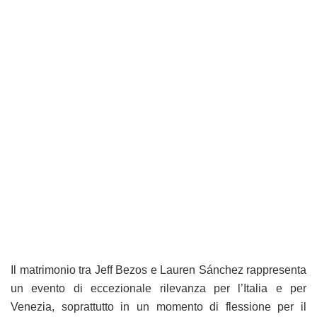
Il matrimonio tra Jeff Bezos e Lauren Sánchez rappresenta
un evento di eccezionale rilevanza per l’Italia e per
Venezia, soprattutto in un momento di flessione per il