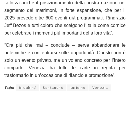
rafforza anche il posizionamento della nostra nazione nel
segmento dei matrimoni, in forte espansione, che per il
2025 prevede oltre 600 eventi già programmati. Ringrazio
Jeff Bezos e tutti coloro che scelgono l’Italia come cornice
per celebrare i momenti più importanti della loro vita”.
“Ora più che mai – conclude – serve abbandonare le
polemiche e concentrarsi sulle opportunità. Questo non è
solo un evento privato, ma un volano concreto per l’intero
comparto. Venezia ha tutte le carte in regola per
trasformarlo in un’occasione di rilancio e promozione”.
Tags:
breaking
Santanchè
turismo
Venezia