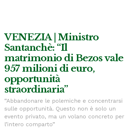
VENEZIA | Ministro
Santanchè: “Il
matrimonio di Bezos vale
957 milioni di euro,
opportunità
straordinaria”
“Abbandonare le polemiche e concentrarsi
sulle opportunità. Questo non è solo un
evento privato, ma un volano concreto per
l’intero comparto”