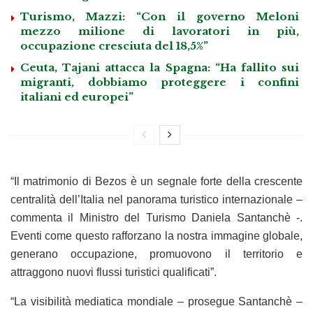
Turismo, Mazzi: “Con il governo Meloni
mezzo milione di lavoratori in più,
occupazione cresciuta del 18,5%”
Ceuta, Tajani attacca la Spagna: “Ha fallito sui
migranti, dobbiamo proteggere i confini
italiani ed europei”
“Il matrimonio di Bezos è un segnale forte della crescente
centralità dell’Italia nel panorama turistico internazionale –
commenta il Ministro del Turismo Daniela Santanchè -.
Eventi come questo rafforzano la nostra immagine globale,
generano occupazione, promuovono il territorio e
attraggono nuovi flussi turistici qualificati”.
“La visibilità mediatica mondiale – prosegue Santanchè –