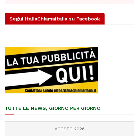
Segui ItaliaChiamaItalia su Facebook
TUTTE LE NEWS, GIORNO PER GIORNO
AGOSTO 2026