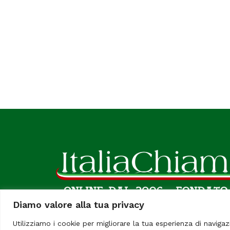
Diamo valore alla tua privacy
Utilizziamo i cookie per migliorare la tua esperienza di navigaz