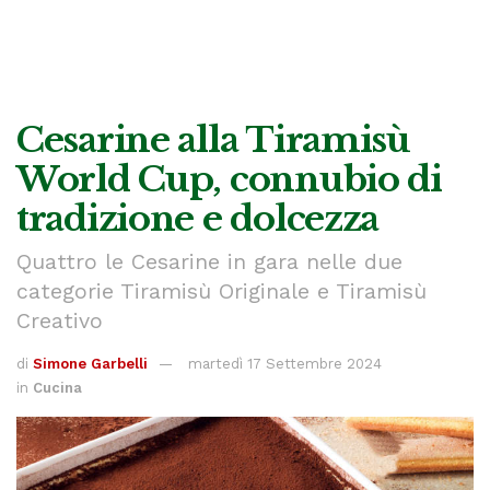
Cesarine alla Tiramisù
World Cup, connubio di
tradizione e dolcezza
Quattro le Cesarine in gara nelle due
categorie Tiramisù Originale e Tiramisù
Creativo
di
Simone Garbelli
martedì 17 Settembre 2024
in
Cucina