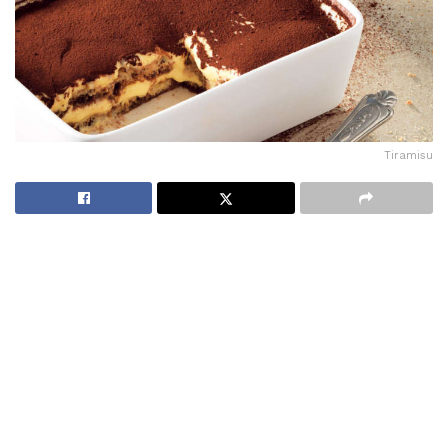
Tiramisu