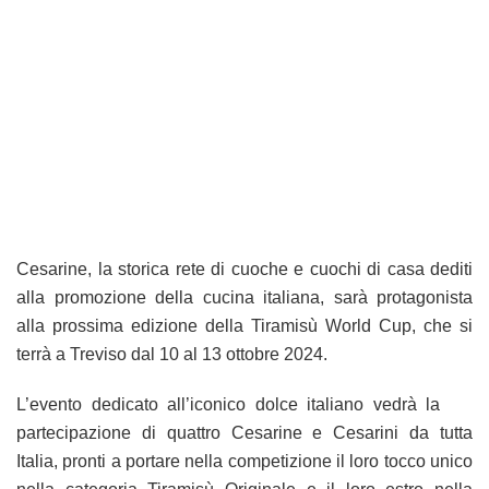
Cesarine, la storica rete di cuoche e cuochi di casa dediti
alla promozione della cucina italiana, sarà protagonista
alla prossima edizione della Tiramisù World Cup, che si
terrà a Treviso dal 10 al 13 ottobre 2024.
L’evento dedicato all’iconico dolce italiano vedrà la
partecipazione di quattro Cesarine e Cesarini da tutta
Italia, pronti a portare nella competizione il loro tocco unico