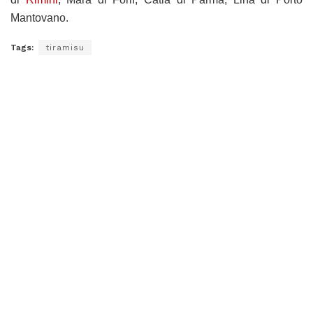
Mantovano.
Tags:
tiramisu