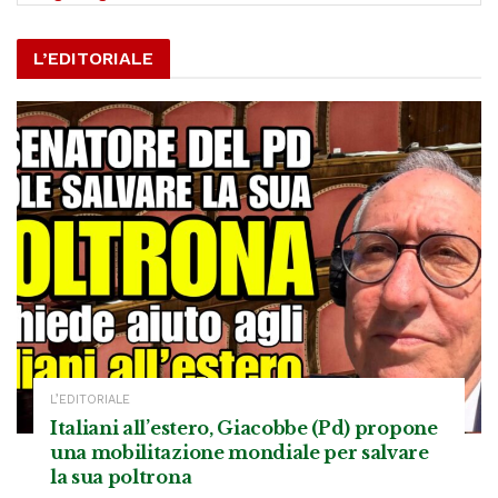
L’EDITORIALE
L’EDITORIALE
Italiani all’estero, Giacobbe (Pd) propone
una mobilitazione mondiale per salvare
la sua poltrona