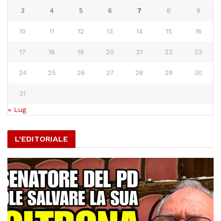
3
4
5
6
7
8
9
10
11
12
13
14
15
16
17
18
19
20
21
22
23
24
25
26
27
28
29
30
31
« Lug
L’EDITORIALE