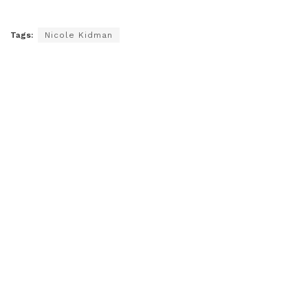
Tags:
Nicole Kidman