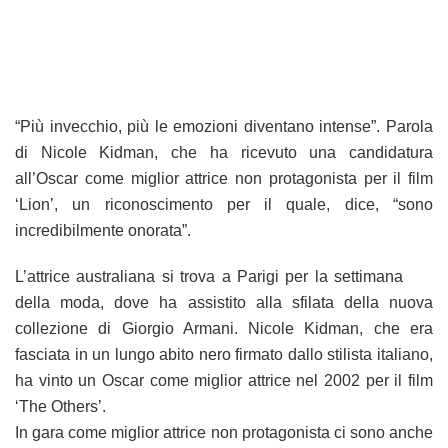
“Più invecchio, più le emozioni diventano intense”. Parola
di Nicole Kidman, che ha ricevuto una candidatura
all’Oscar come miglior attrice non protagonista per il film
‘Lion’, un riconoscimento per il quale, dice, “sono
incredibilmente onorata”.
L’attrice australiana si trova a Parigi per la settimana
della moda, dove ha assistito alla sfilata della nuova
collezione di Giorgio Armani. Nicole Kidman, che era
fasciata in un lungo abito nero firmato dallo stilista italiano,
ha vinto un Oscar come miglior attrice nel 2002 per il film
‘The Others’.
In gara come miglior attrice non protagonista ci sono anche