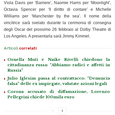
Viola Davis per ‘Barriere’, Naomie Harris per ‘Moonlight’,
Octavia Spencer per ‘Il diritto di contare’ e Michelle
Williams per ‘Manchester by the sea’. Il nome della
vincitrice sarà svelato durante la cerimonia di consegna
degli Oscar del prossimo 26 febbraio al Dolby Theatre di
Los Angeles. A presentarla sarà Jimmy Kimmel.
Articoli
correlati
Ornella Muti e Naike Rivelli chiedono la
cittadinanza russa: “Abbiamo radici e affetti in
Russia”
Julio Iglesias passa al contrattacco: “Denuncia
falsa” delle ex impiegate, valutate azioni legali
Corona accusato di diffamazione, Lorenzo
Pellegrini chiede 100mila euro