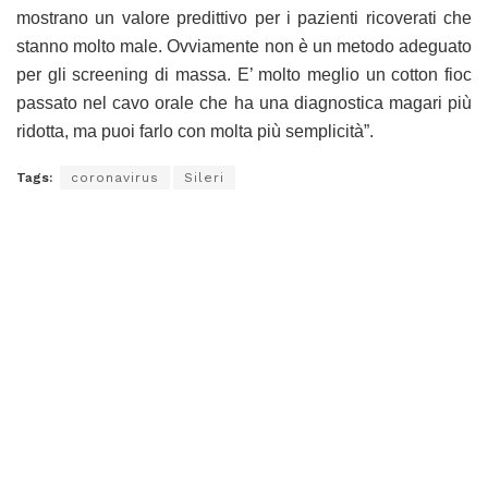
mostrano un valore predittivo per i pazienti ricoverati che
stanno molto male. Ovviamente non è un metodo adeguato
per gli screening di massa. E’ molto meglio un cotton fioc
passato nel cavo orale che ha una diagnostica magari più
ridotta, ma puoi farlo con molta più semplicità”.
Tags:
coronavirus
Sileri