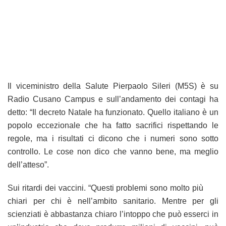
Il viceministro della Salute Pierpaolo Sileri (M5S) è su
Radio Cusano Campus e sull’andamento dei contagi ha
detto: “Il decreto Natale ha funzionato. Quello italiano è un
popolo eccezionale che ha fatto sacrifici rispettando le
regole, ma i risultati ci dicono che i numeri sono sotto
controllo. Le cose non dico che vanno bene, ma meglio
dell’atteso”.
Sui ritardi dei vaccini. “Questi problemi sono molto più
chiari per chi è nell’ambito sanitario. Mentre per gli
scienziati è abbastanza chiaro l’intoppo che può esserci in