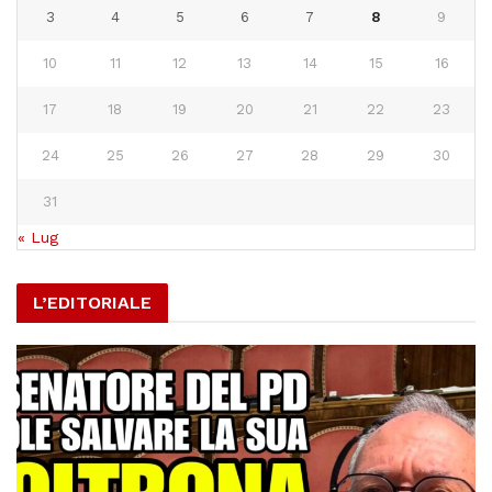
3
4
5
6
7
8
9
10
11
12
13
14
15
16
17
18
19
20
21
22
23
24
25
26
27
28
29
30
31
« Lug
L’EDITORIALE