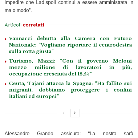
impedire che Ladispoli continui a essere amministrata in
malo modo”.
Articoli
correlati
Vannacci debutta alla Camera con Futuro
Nazionale: “Vogliamo riportare il centrodestra
sulla rotta giusta”
Turismo, Mazzi: “Con il governo Meloni
mezzo milione di lavoratori in più,
occupazione cresciuta del 18,5%”
Ceuta, Tajani attacca la Spagna: “Ha fallito sui
migranti, dobbiamo proteggere i confini
italiani ed europei”
Alessandro Grando assicura: “La nostra sarà