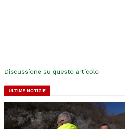
Discussione su questo articolo
ULTIME NOTIZIE