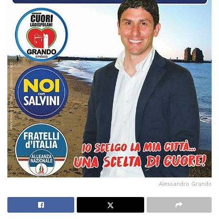
Alessandro Grando