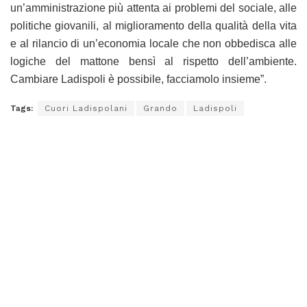
un’amministrazione più attenta ai problemi del sociale, alle
politiche giovanili, al miglioramento della qualità della vita
e al rilancio di un’economia locale che non obbedisca alle
logiche del mattone bensì al rispetto dell’ambiente.
Cambiare Ladispoli è possibile, facciamolo insieme”.
Tags:
Cuori Ladispolani
Grando
Ladispoli