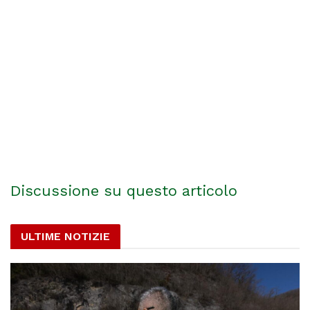
Discussione su questo articolo
ULTIME NOTIZIE