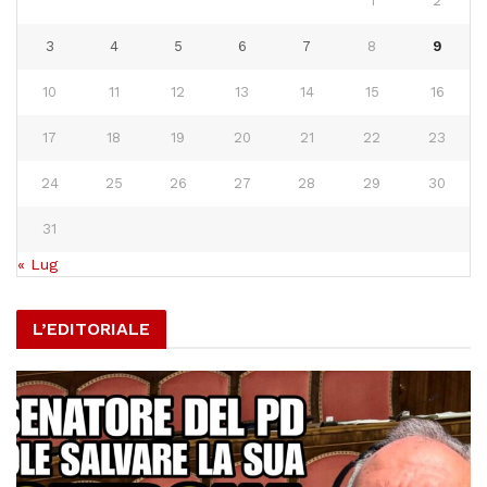
1
2
3
4
5
6
7
8
9
10
11
12
13
14
15
16
17
18
19
20
21
22
23
24
25
26
27
28
29
30
31
« Lug
L’EDITORIALE