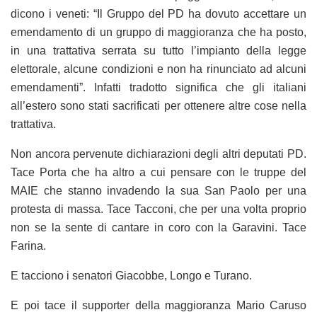
dicono i veneti: “Il Gruppo del PD ha dovuto accettare un
emendamento di un gruppo di maggioranza che ha posto,
in una trattativa serrata su tutto l’impianto della legge
elettorale, alcune condizioni e non ha rinunciato ad alcuni
emendamenti”. Infatti tradotto significa che gli italiani
all’estero sono stati sacrificati per ottenere altre cose nella
trattativa.
Non ancora pervenute dichiarazioni degli altri deputati PD.
Tace Porta che ha altro a cui pensare con le truppe del
MAIE che stanno invadendo la sua San Paolo per una
protesta di massa. Tace Tacconi, che per una volta proprio
non se la sente di cantare in coro con la Garavini. Tace
Farina.
E tacciono i senatori Giacobbe, Longo e Turano.
E poi tace il supporter della maggioranza Mario Caruso