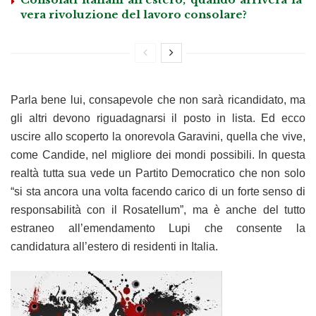
vera rivoluzione del lavoro consolare?
Parla bene lui, consapevole che non sarà ricandidato, ma
gli altri devono riguadagnarsi il posto in lista. Ed ecco
uscire allo scoperto la onorevola Garavini, quella che vive,
come Candide, nel migliore dei mondi possibili. In questa
realtà tutta sua vede un Partito Democratico che non solo
“si sta ancora una volta facendo carico di un forte senso di
responsabilità con il Rosatellum”, ma è anche del tutto
estraneo all’emendamento Lupi che consente la
candidatura all’estero di residenti in Italia.