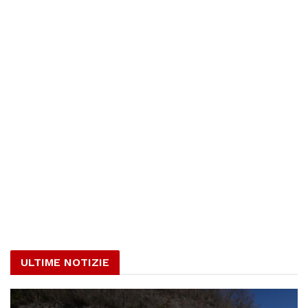
ULTIME NOTIZIE