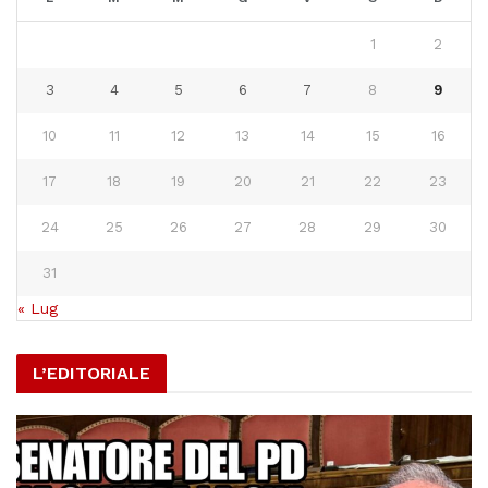
1
2
3
4
5
6
7
8
9
10
11
12
13
14
15
16
17
18
19
20
21
22
23
24
25
26
27
28
29
30
31
« Lug
L’EDITORIALE