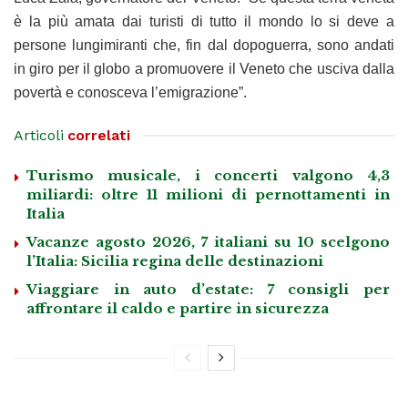
è la più amata dai turisti di tutto il mondo lo si deve a
persone lungimiranti che, fin dal dopoguerra, sono andati
in giro per il globo a promuovere il Veneto che usciva dalla
povertà e conosceva l’emigrazione”.
Articoli
correlati
Turismo musicale, i concerti valgono 4,3
miliardi: oltre 11 milioni di pernottamenti in
Italia
Vacanze agosto 2026, 7 italiani su 10 scelgono
l’Italia: Sicilia regina delle destinazioni
Viaggiare in auto d’estate: 7 consigli per
affrontare il caldo e partire in sicurezza