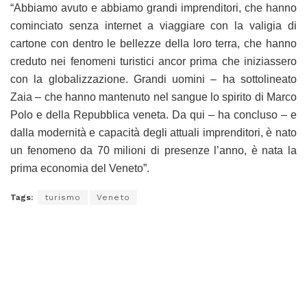
“Abbiamo avuto e abbiamo grandi imprenditori, che hanno
cominciato senza internet a viaggiare con la valigia di
cartone con dentro le bellezze della loro terra, che hanno
creduto nei fenomeni turistici ancor prima che iniziassero
con la globalizzazione. Grandi uomini – ha sottolineato
Zaia – che hanno mantenuto nel sangue lo spirito di Marco
Polo e della Repubblica veneta. Da qui – ha concluso – e
dalla modernità e capacità degli attuali imprenditori, è nato
un fenomeno da 70 milioni di presenze l’anno, è nata la
prima economia del Veneto”.
Tags:
turismo
Veneto