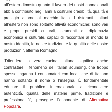
all’estero dimostra quanto il lavoro dei nostri connazionali
abbia contribuito negli anni a costruire credibilità, qualità e
prestigio attorno al marchio Italia. I ristoranti italiani
all’estero non sono soltanto attività economiche: sono veri
e propri presìdi culturali, strumenti di diplomazia
economica e culturale, capaci di raccontare al mondo la
nostra identità, le nostre tradizioni e la qualità delle nostre
produzioni”, afferma Romagnoli.
“Difendere la vera cucina italiana significa anche
contrastare il fenomeno dell’italian sounding, che troppo
spesso inganna i consumatori con locali che di italiano
hanno soltanto il nome o l’insegna. È fondamentale
educare il pubblico internazionale a riconoscere
autenticità, qualità delle materie prime, tradizione e
professionalità”, prosegue l’esponente di
Alternativa
Popolare
.