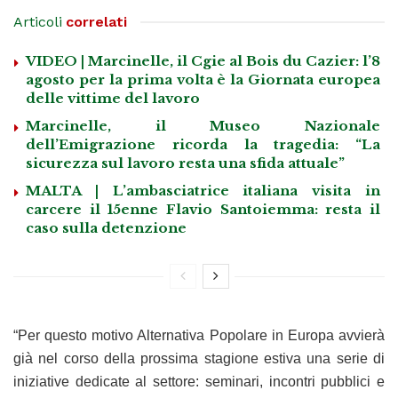
Articoli
correlati
VIDEO | Marcinelle, il Cgie al Bois du Cazier: l’8
agosto per la prima volta è la Giornata europea
delle vittime del lavoro
Marcinelle, il Museo Nazionale
dell’Emigrazione ricorda la tragedia: “La
sicurezza sul lavoro resta una sfida attuale”
MALTA | L’ambasciatrice italiana visita in
carcere il 15enne Flavio Santoiemma: resta il
caso sulla detenzione
“Per questo motivo Alternativa Popolare in Europa avvierà
già nel corso della prossima stagione estiva una serie di
iniziative dedicate al settore: seminari, incontri pubblici e