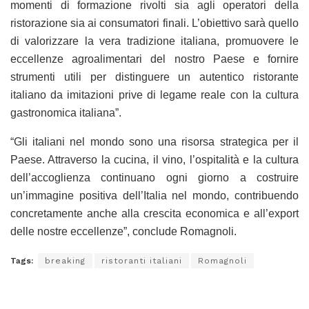
momenti di formazione rivolti sia agli operatori della
ristorazione sia ai consumatori finali. L’obiettivo sarà quello
di valorizzare la vera tradizione italiana, promuovere le
eccellenze agroalimentari del nostro Paese e fornire
strumenti utili per distinguere un autentico ristorante
italiano da imitazioni prive di legame reale con la cultura
gastronomica italiana”.
“Gli italiani nel mondo sono una risorsa strategica per il
Paese. Attraverso la cucina, il vino, l’ospitalità e la cultura
dell’accoglienza continuano ogni giorno a costruire
un’immagine positiva dell’Italia nel mondo, contribuendo
concretamente anche alla crescita economica e all’export
delle nostre eccellenze”, conclude Romagnoli.
Tags:
breaking
ristoranti italiani
Romagnoli