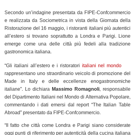
Secondo un’indagine presentata da FIPE-Confcommercio
e realizzata da Sociometrica in vista della Giornata della
Ristorazione del 16 maggio, i ristoranti italiani più autentici
all’estero si trovano soprattutto a Londra e Parigi. Lione
emerge come una delle città più fedeli alla tradizione
gastronomica italiana.
“Gli italiani all’estero e i ristoratori
italiani nel mondo
rappresentano uno straordinario veicolo di promozione del
Made in Italy e delle eccellenze enogastronomiche
italiane”. Lo dichiara
Massimo Romagnoli
, responsabile
del Dipartimento Italiani nel Mondo di Alternativa Popolare,
commentando i dati emersi dal report “The Italian Table
Abroad” presentato da FIPE-Confcommercio.
“Il fatto che città come Londra e Parigi siano considerate
oggi punti di riferimento per autenticità della cucina italiana