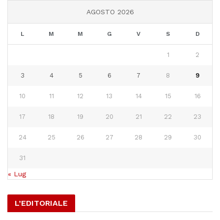
AGOSTO 2026
L
M
M
G
V
S
D
1
2
3
4
5
6
7
8
9
10
11
12
13
14
15
16
17
18
19
20
21
22
23
24
25
26
27
28
29
30
31
« Lug
L’EDITORIALE