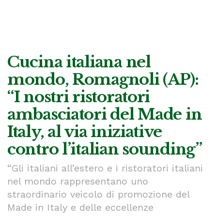
Cucina italiana nel
mondo, Romagnoli (AP):
“I nostri ristoratori
ambasciatori del Made in
Italy, al via iniziative
contro l’italian sounding”
“Gli italiani all’estero e i ristoratori italiani
nel mondo rappresentano uno
straordinario veicolo di promozione del
Made in Italy e delle eccellenze