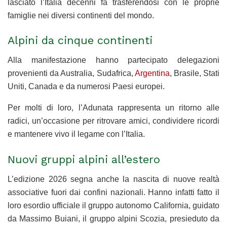
lasciato l’Italia decenni fa trasferendosi con le proprie
famiglie nei diversi continenti del mondo.
Alpini da cinque continenti
Alla manifestazione hanno partecipato delegazioni
provenienti da Australia, Sudafrica,
Argentina
, Brasile, Stati
Uniti, Canada e da numerosi Paesi europei.
Per molti di loro, l’Adunata rappresenta un ritorno alle
radici, un’occasione per ritrovare amici, condividere ricordi
e mantenere vivo il legame con l’Italia.
Nuovi gruppi alpini all’estero
L’edizione 2026 segna anche la nascita di nuove realtà
associative fuori dai confini nazionali. Hanno infatti fatto il
loro esordio ufficiale il gruppo autonomo California, guidato
da Massimo Buiani, il gruppo alpini Scozia, presieduto da