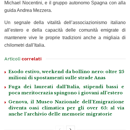
Michael Nocentini, e il gruppo autonomo Spagna con alla
guida Andrea Mezzera.
Un segnale della vitalità dell’associazionismo italiano
all’estero e della capacità delle comunità emigrate di
mantenere vive le proprie tradizioni anche a migliaia di
chilometri dall’Italia.
Articoli
correlati
Esodo estivo, weekend da bollino nero: oltre 25
milioni di spostamenti sulle strade Anas
Fuga dei laureati dall’Italia, stipendi bassi e
poca meritocrazia spingono i giovani all’estero
Genova, il Museo Nazionale dell’Emigrazione
diventa oasi climatica per gli over 65: al via
anche l’archivio delle memorie migratorie