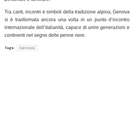
Tra canti, incontri e simboli della tradizione alpina, Genova
si è trasformata ancora una volta in un punto d’incontro
internazionale dell’italianità, capace di unire generazioni e
continenti nel segno delle penne nere.
Tags:
Genova