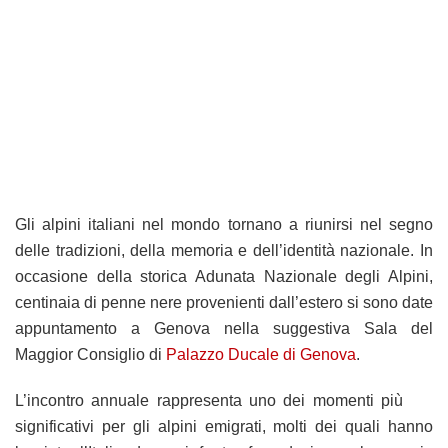
Gli alpini italiani nel mondo tornano a riunirsi nel segno
delle tradizioni, della memoria e dell’identità nazionale. In
occasione della storica Adunata Nazionale degli Alpini,
centinaia di penne nere provenienti dall’estero si sono date
appuntamento a Genova nella suggestiva Sala del
Maggior Consiglio di
Palazzo Ducale di Genova
.
L’incontro annuale rappresenta uno dei momenti più
significativi per gli alpini emigrati, molti dei quali hanno