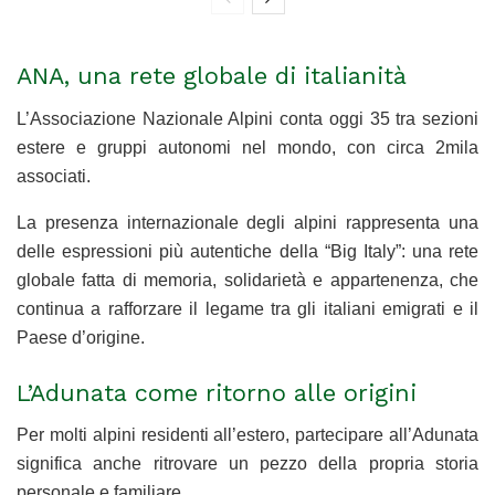
ANA, una rete globale di italianità
L’Associazione Nazionale Alpini conta oggi 35 tra sezioni
estere e gruppi autonomi nel mondo, con circa 2mila
associati.
La presenza internazionale degli alpini rappresenta una
delle espressioni più autentiche della “Big Italy”: una rete
globale fatta di memoria, solidarietà e appartenenza, che
continua a rafforzare il legame tra gli italiani emigrati e il
Paese d’origine.
L’Adunata come ritorno alle origini
Per molti alpini residenti all’estero, partecipare all’Adunata
significa anche ritrovare un pezzo della propria storia
personale e familiare.