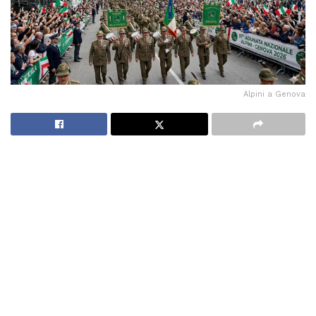
Alpini a Genova