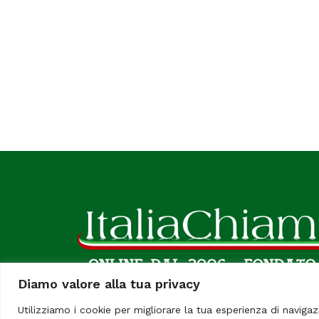
Diamo valore alla tua privacy
Utilizziamo i cookie per migliorare la tua esperienza di navigaz