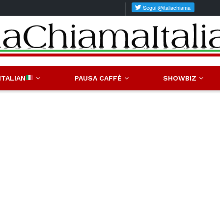
ITALIAN
PAUSA CAFFÈ
SHOWBIZ