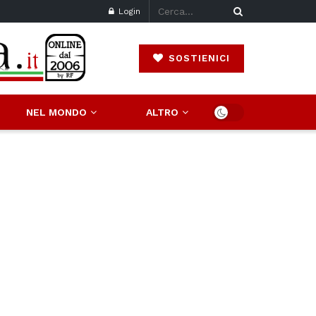
Login
SOSTIENICI
NEL MONDO
ALTRO