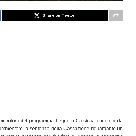
Share on Twitter
 microfoni del programma Legge o Giustizia condotto da
ommentare la sentenza della Cassazione riguardante un