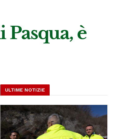
i Pasqua, è
ULTIME NOTIZIE