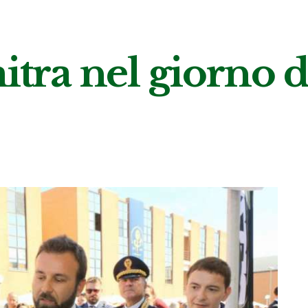
itra nel giorno d