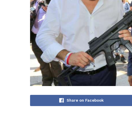
Share on Facebook