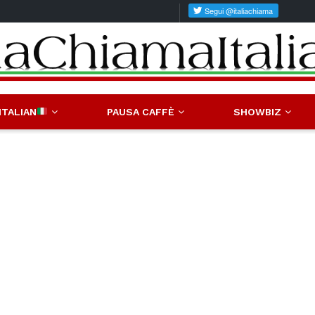
ITALIAN
PAUSA CAFFÈ
SHOWBIZ