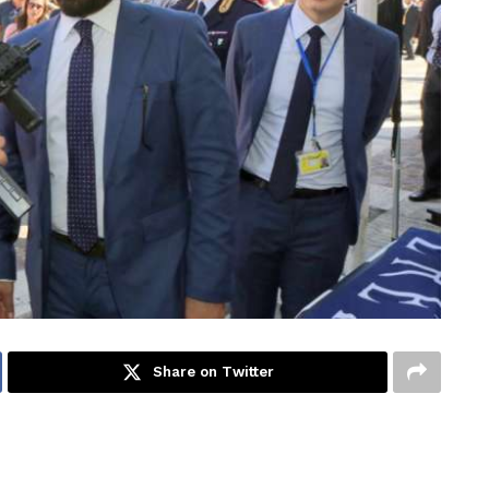
Share on Twitter