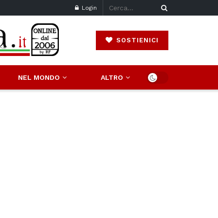
Login
SOSTIENICI
NEL MONDO
ALTRO