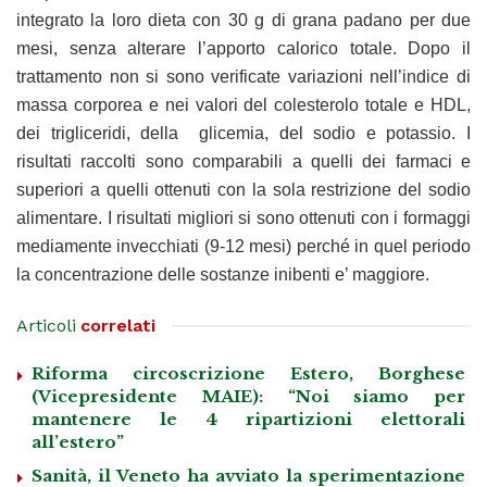
integrato la loro dieta con 30 g di grana padano per due
mesi, senza alterare l’apporto calorico totale. Dopo il
trattamento non si sono verificate variazioni nell’indice di
massa corporea e nei valori del colesterolo totale e HDL,
dei trigliceridi, della glicemia, del sodio e potassio. I
risultati raccolti sono comparabili a quelli dei farmaci e
superiori a quelli ottenuti con la sola restrizione del sodio
alimentare. I risultati migliori si sono ottenuti con i formaggi
mediamente invecchiati (9-12 mesi) perché in quel periodo
la concentrazione delle sostanze inibenti e’ maggiore.
Articoli
correlati
Riforma circoscrizione Estero, Borghese
(Vicepresidente MAIE): “Noi siamo per
mantenere le 4 ripartizioni elettorali
all’estero”
Sanità, il Veneto ha avviato la sperimentazione