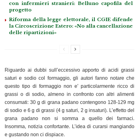
con infermieri stranieri: Belluno capofila del
progetto
Riforma della legge elettorale, il CGIE difende
la Circoscrizione Estero: «No alla cancellazione
delle ripartizioni»
Riguardo ai dubbi sull’eccessivo apporto di acidi grassi
saturi e sodio col formaggio, gli autori fanno notare che
questo tipo di formaggio non e’ particolarmente ricco di
grassi o di sodio, almeno in confronto con altri alimenti
consumati: 30 g di grana padano contengono 128-129 mg
di sodio e 6 g di grassi (4 g saturi, 2 g insaturi). L’effetto del
grana padano non si somma a quello dei farmaci.
Insomma, notizia confortante. L’idea di curarsi mangiando
e gustando non ci dispiace.