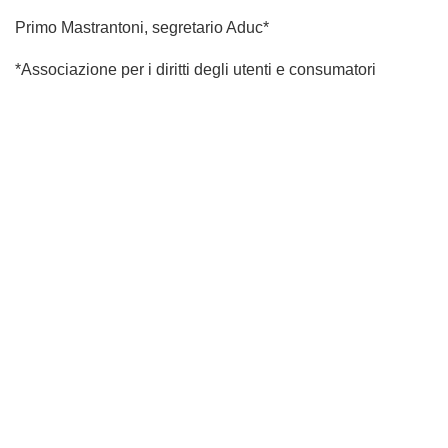
Primo Mastrantoni, segretario Aduc*
*Associazione per i diritti degli utenti e consumatori