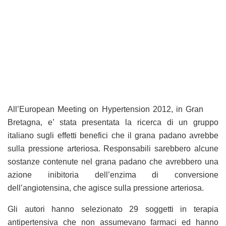
All’European Meeting on Hypertension 2012, in Gran
Bretagna, e’ stata presentata la ricerca di un gruppo
italiano sugli effetti benefici che il grana padano avrebbe
sulla pressione arteriosa. Responsabili sarebbero alcune
sostanze contenute nel grana padano che avrebbero una
azione inibitoria dell’enzima di conversione
dell’angiotensina, che agisce sulla pressione arteriosa.
Gli autori hanno selezionato 29 soggetti in terapia
antipertensiva che non assumevano farmaci ed hanno