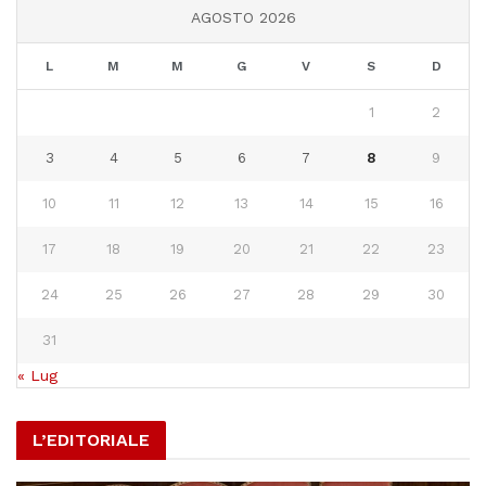
AGOSTO 2026
L
M
M
G
V
S
D
1
2
3
4
5
6
7
8
9
10
11
12
13
14
15
16
17
18
19
20
21
22
23
24
25
26
27
28
29
30
31
« Lug
L’EDITORIALE