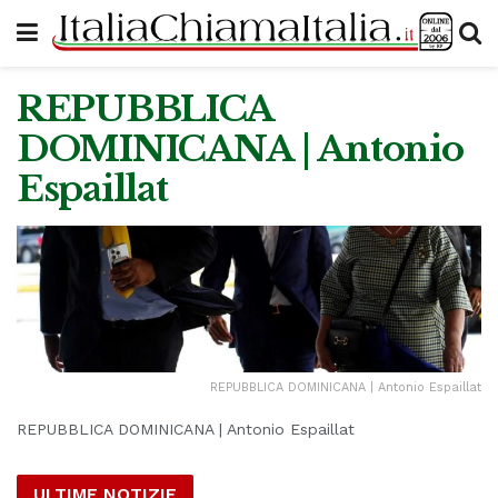
REPUBBLICA
DOMINICANA | Antonio
Espaillat
REPUBBLICA DOMINICANA | Antonio Espaillat
REPUBBLICA DOMINICANA | Antonio Espaillat
ULTIME NOTIZIE