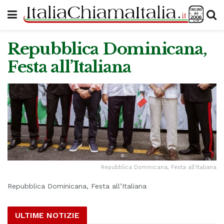
Repubblica Dominicana,
Festa all’Italiana
Repubblica Dominicana, Festa all'Italiana
Repubblica Dominicana, Festa all’Italiana
ULTIME NOTIZIE