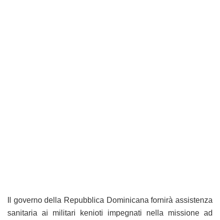
Il governo della Repubblica Dominicana fornirà assistenza
sanitaria ai militari kenioti impegnati nella missione ad