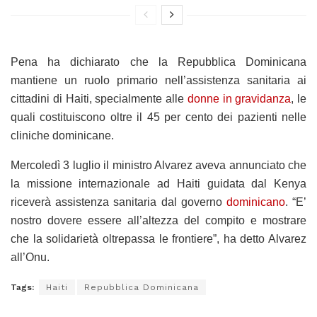
Pena ha dichiarato che la Repubblica Dominicana
mantiene un ruolo primario nell’assistenza sanitaria ai
cittadini di Haiti, specialmente alle
donne in gravidanza
, le
quali costituiscono oltre il 45 per cento dei pazienti nelle
cliniche dominicane.
Mercoledì 3 luglio il ministro Alvarez aveva annunciato che
la missione internazionale ad Haiti guidata dal Kenya
riceverà assistenza sanitaria dal governo
dominicano
. “E’
nostro dovere essere all’altezza del compito e mostrare
che la solidarietà oltrepassa le frontiere”, ha detto Alvarez
all’Onu.
Tags:
Haiti
Repubblica Dominicana