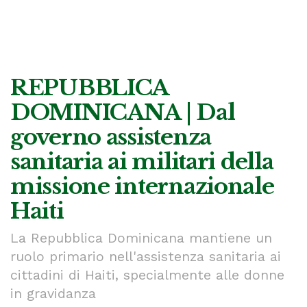
REPUBBLICA
DOMINICANA | Dal
governo assistenza
sanitaria ai militari della
missione internazionale
Haiti
La Repubblica Dominicana mantiene un
ruolo primario nell'assistenza sanitaria ai
cittadini di Haiti, specialmente alle donne
in gravidanza