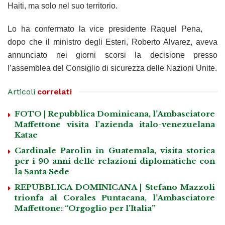
Haiti, ma solo nel suo territorio.
Lo ha confermato la vice presidente Raquel Pena,
dopo che il ministro degli Esteri, Roberto Alvarez, aveva
annunciato nei giorni scorsi la decisione presso
l’assemblea del Consiglio di sicurezza delle Nazioni Unite.
Articoli
correlati
FOTO | Repubblica Dominicana, l’Ambasciatore
Maffettone visita l’azienda italo-venezuelana
Katae
Cardinale Parolin in Guatemala, visita storica
per i 90 anni delle relazioni diplomatiche con
la Santa Sede
REPUBBLICA DOMINICANA | Stefano Mazzoli
trionfa al Corales Puntacana, l’Ambasciatore
Maffettone: “Orgoglio per l’Italia”