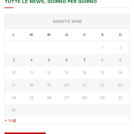
TUTTE LE NEWS, GIORNO PER GIORNO
AGOSTO 2026
L
M
M
G
V
S
D
1
2
3
4
5
6
7
8
9
10
11
12
13
14
15
16
17
18
19
20
21
22
23
24
25
26
27
28
29
30
31
« Lug