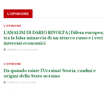
L'OPINIONE
L'OPINIONE
L’ANALISI DI DARIO RIVOLTA | Difesa europea,
tra la falsa minaccia di un attacco russo e i veri
interessi economici
VENERDÌ 24 LUGLIO 2026
L'OPINIONE
Da quando esiste l’Ucraina? Storia, confini e
origini dello Stato ucraino
LUNEDÌ 20 LUGLIO 2026