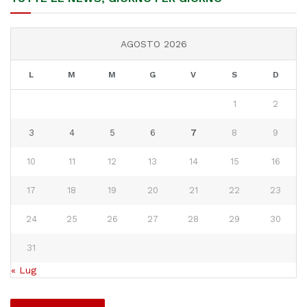
AGOSTO 2026
L
M
M
G
V
S
D
1
2
3
4
5
6
7
8
9
10
11
12
13
14
15
16
17
18
19
20
21
22
23
24
25
26
27
28
29
30
31
« Lug