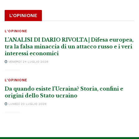
L'OPINIONE
L'OPINIONE
L’ANALISI DI DARIO RIVOLTA | Difesa europea,
tra la falsa minaccia di un attacco russo e i veri
interessi economici
VENERDÌ 24 LUGLIO 2026
L'OPINIONE
Da quando esiste l’Ucraina? Storia, confini e
origini dello Stato ucraino
LUNEDÌ 20 LUGLIO 2026