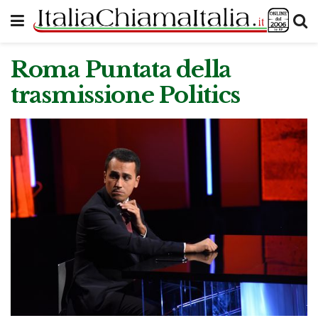
Roma Puntata della
trasmissione Politics