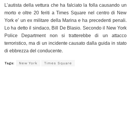
L’autista della vettura che ha falciato la folla causando un
morto e oltre 20 feriti a Times Square nel centro di New
York e’ un ex militare della Marina e ha precedenti penali.
Lo ha detto il sindaco, Bill De Blasio. Secondo il New York
Police Department non si tratterebbe di un attacco
terroristico, ma di un incidente causato dalla guida in stato
di ebbrezza del conducente.
Tags:
New York
Times Square