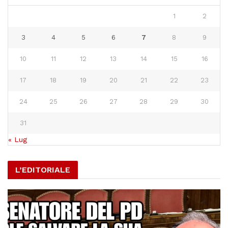
1
2
3
4
5
6
7
8
9
10
11
12
13
14
15
16
17
18
19
20
21
22
23
24
25
26
27
28
29
30
31
« Lug
L’EDITORIALE