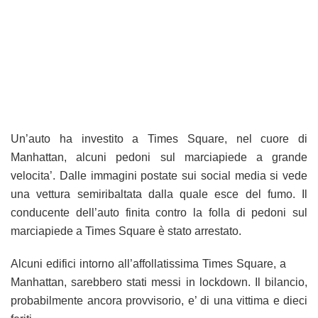
Un’auto ha investito a Times Square, nel cuore di
Manhattan, alcuni pedoni sul marciapiede a grande
velocita’. Dalle immagini postate sui social media si vede
una vettura semiribaltata dalla quale esce del fumo. Il
conducente dell’auto finita contro la folla di pedoni sul
marciapiede a Times Square è stato arrestato.
Alcuni edifici intorno all’affollatissima Times Square, a
Manhattan, sarebbero stati messi in lockdown. Il bilancio,
probabilmente ancora provvisorio, e’ di una vittima e dieci