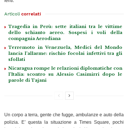
feriti.
Articoli
correlati
Tragedia in Perù: sette italiani tra le vittime
dello schianto aereo. Sospesi i voli della
compagnia Aerodiana
Terremoto in Venezuela, Medici del Mondo
lancia l’allarme: rischio focolai infettivi tra gli
sfollati
Nicaragua rompe le relazioni diplomatiche con
l’Italia: scontro su Alessio Casimirri dopo le
parole di Tajani
Un corpo a terra, gente che fugge, ambulanze e auto della
polizia. E’ questa la situazione a Times Square, pochi