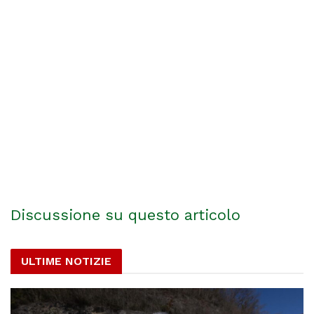
Discussione su questo articolo
ULTIME NOTIZIE