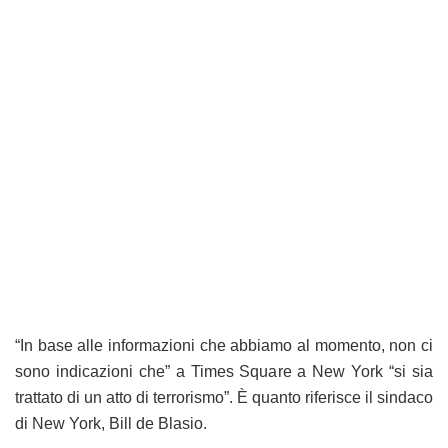
“In base alle informazioni che abbiamo al momento, non ci
sono indicazioni che” a Times Square a New York “si sia
trattato di un atto di terrorismo”. È quanto riferisce il sindaco
di New York, Bill de Blasio.