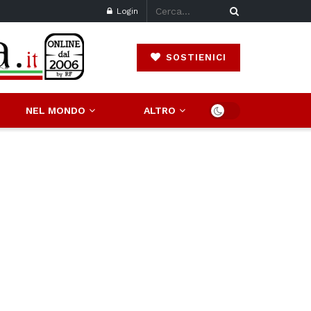
Login
SOSTIENICI
NEL MONDO
ALTRO