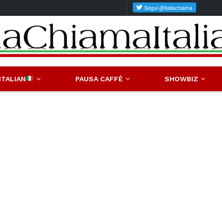
ITALIAN
PAUSA CAFFÈ
SHOWBIZ