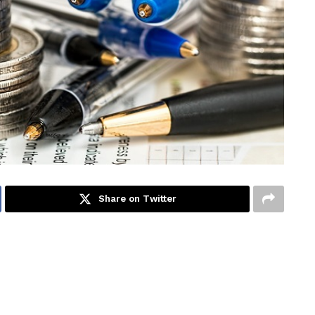
Share on Twitter