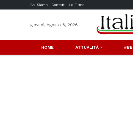
Chi Siamo
Contatti
Le Firme
giovedì, Agosto 6, 2026
HOME
ATTUALITÀ
#BE