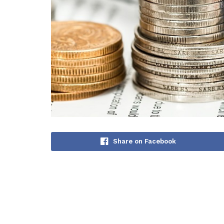
Share on Facebook