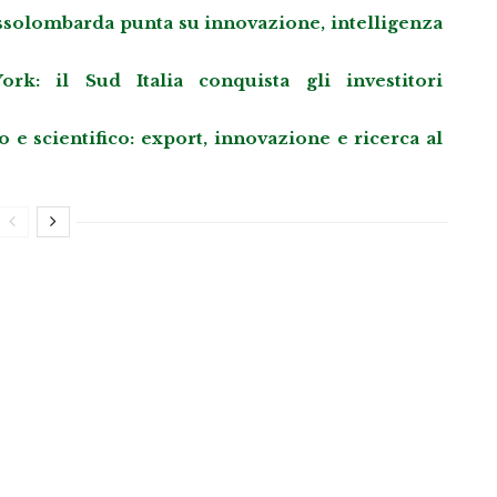
 Assolombarda punta su innovazione, intelligenza
k: il Sud Italia conquista gli investitori
e scientifico: export, innovazione e ricerca al