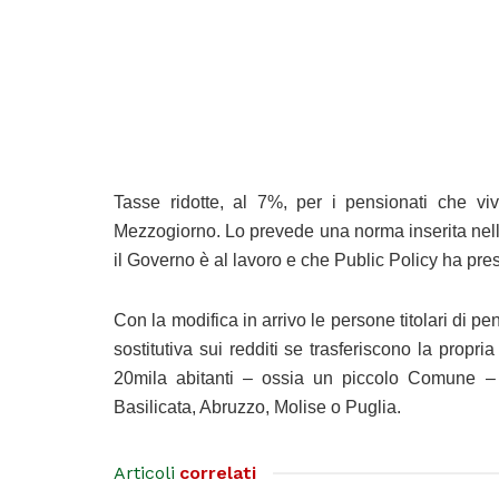
Tasse ridotte, al 7%, per i pensionati che viv
Mezzogiorno. Lo prevede una norma inserita nel
il Governo è al lavoro e che Public Policy ha pres
Con la modifica in arrivo le persone titolari di 
sostitutiva sui redditi se trasferiscono la prop
20mila abitanti – ossia un piccolo Comune – 
Basilicata, Abruzzo, Molise o Puglia.
Articoli
correlati