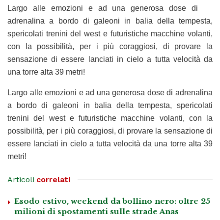
Largo alle emozioni e ad una generosa dose di
adrenalina a bordo di galeoni in balia della tempesta,
spericolati trenini del west e futuristiche macchine volanti,
con la possibilità, per i più coraggiosi, di provare la
sensazione di essere lanciati in cielo a tutta velocità da
una torre alta 39 metri!
Largo alle emozioni e ad una generosa dose di adrenalina
a bordo di galeoni in balia della tempesta, spericolati
trenini del west e futuristiche macchine volanti, con la
possibilità, per i più coraggiosi, di provare la sensazione di
essere lanciati in cielo a tutta velocità da una torre alta 39
metri!
Articoli
correlati
Esodo estivo, weekend da bollino nero: oltre 25
milioni di spostamenti sulle strade Anas