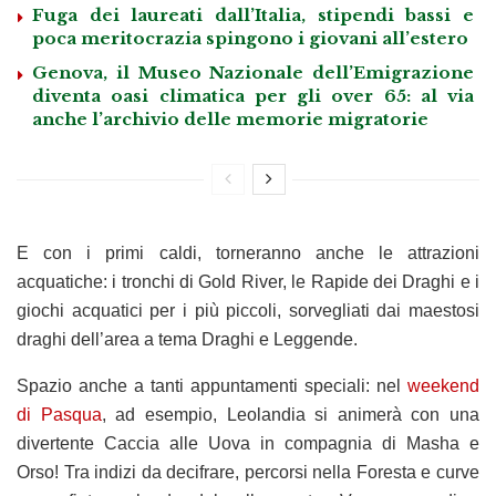
Fuga dei laureati dall’Italia, stipendi bassi e
poca meritocrazia spingono i giovani all’estero
Genova, il Museo Nazionale dell’Emigrazione
diventa oasi climatica per gli over 65: al via
anche l’archivio delle memorie migratorie
E con i primi caldi, torneranno anche le attrazioni
acquatiche: i tronchi di Gold River, le Rapide dei Draghi e i
giochi acquatici per i più piccoli, sorvegliati dai maestosi
draghi dell’area a tema Draghi e Leggende.
Spazio anche a tanti appuntamenti speciali: nel
weekend
di Pasqua
, ad esempio, Leolandia si animerà con una
divertente Caccia alle Uova in compagnia di Masha e
Orso! Tra indizi da decifrare, percorsi nella Foresta e curve