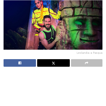
Leolandia a Pasqua