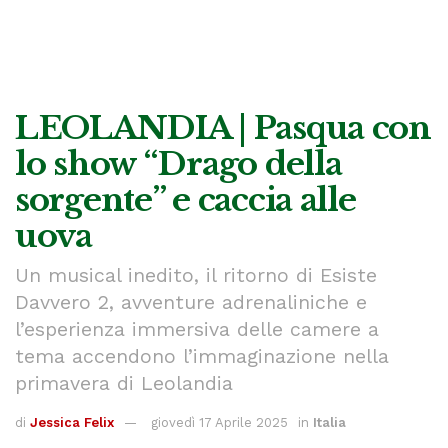
LEOLANDIA | Pasqua con
lo show “Drago della
sorgente” e caccia alle
uova
Un musical inedito, il ritorno di Esiste
Davvero 2, avventure adrenaliniche e
l’esperienza immersiva delle camere a
tema accendono l’immaginazione nella
primavera di Leolandia
di
Jessica Felix
giovedì 17 Aprile 2025
in
Italia