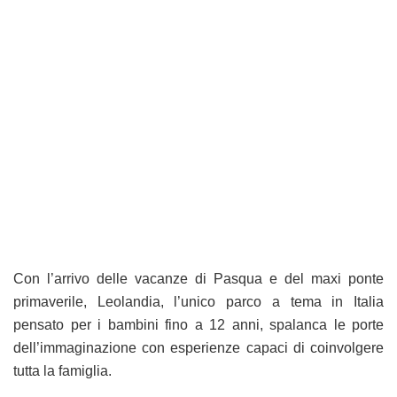
Con l’arrivo delle vacanze di Pasqua e del maxi ponte
primaverile, Leolandia, l’unico parco a tema in Italia
pensato per i bambini fino a 12 anni, spalanca le porte
dell’immaginazione con esperienze capaci di coinvolgere
tutta la famiglia.