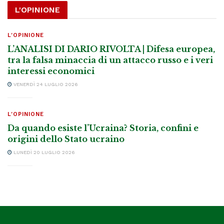
L'OPINIONE
L'OPINIONE
L’ANALISI DI DARIO RIVOLTA | Difesa europea,
tra la falsa minaccia di un attacco russo e i veri
interessi economici
VENERDÌ 24 LUGLIO 2026
L'OPINIONE
Da quando esiste l’Ucraina? Storia, confini e
origini dello Stato ucraino
LUNEDÌ 20 LUGLIO 2026