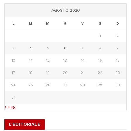
AGOSTO 2026
L
M
M
G
V
S
D
1
2
3
4
5
6
7
8
9
10
11
12
13
14
15
16
17
18
19
20
21
22
23
24
25
26
27
28
29
30
31
« Lug
L’EDITORIALE