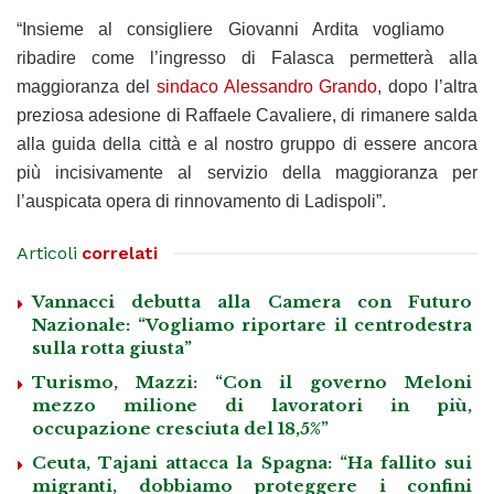
“Insieme al consigliere Giovanni Ardita vogliamo
ribadire come l’ingresso di Falasca permetterà alla
maggioranza del
sindaco Alessandro Grando
, dopo l’altra
preziosa adesione di Raffaele Cavaliere, di rimanere salda
alla guida della città e al nostro gruppo di essere ancora
più incisivamente al servizio della maggioranza per
l’auspicata opera di rinnovamento di Ladispoli”.
Articoli
correlati
Vannacci debutta alla Camera con Futuro
Nazionale: “Vogliamo riportare il centrodestra
sulla rotta giusta”
Turismo, Mazzi: “Con il governo Meloni
mezzo milione di lavoratori in più,
occupazione cresciuta del 18,5%”
Ceuta, Tajani attacca la Spagna: “Ha fallito sui
migranti, dobbiamo proteggere i confini