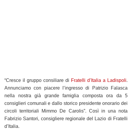
“Cresce il gruppo consiliare di
Fratelli d’Italia a Ladispoli
.
Annunciamo con piacere l’ingresso di Patrizio Falasca
nella nostra già grande famiglia composta ora da 5
consiglieri comunali e dallo storico presidente onorario dei
circoli territoriali Mimmo De Carolis”. Così in una nota
Fabrizio Santori, consigliere regionale del Lazio di Fratelli
d’Italia.