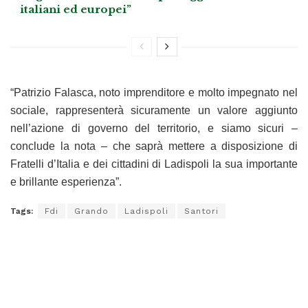
italiani ed europei”
“Patrizio Falasca, noto imprenditore e molto impegnato nel
sociale, rappresenterà sicuramente un valore aggiunto
nell’azione di governo del territorio, e siamo sicuri –
conclude la nota – che saprà mettere a disposizione di
Fratelli d’Italia e dei cittadini di Ladispoli la sua importante
e brillante esperienza”.
Tags:
Fdi
Grando
Ladispoli
Santori