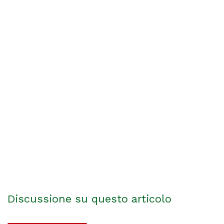
Discussione su questo articolo