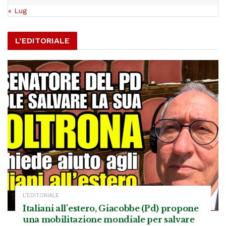
« Lug
L’EDITORIALE
L’EDITORIALE
Italiani all’estero, Giacobbe (Pd) propone
una mobilitazione mondiale per salvare