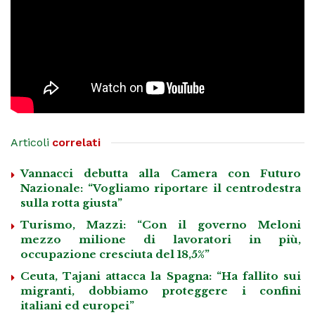
Articoli
correlati
Vannacci debutta alla Camera con Futuro
Nazionale: “Vogliamo riportare il centrodestra
sulla rotta giusta”
Turismo, Mazzi: “Con il governo Meloni
mezzo milione di lavoratori in più,
occupazione cresciuta del 18,5%”
Ceuta, Tajani attacca la Spagna: “Ha fallito sui
migranti, dobbiamo proteggere i confini
italiani ed europei”