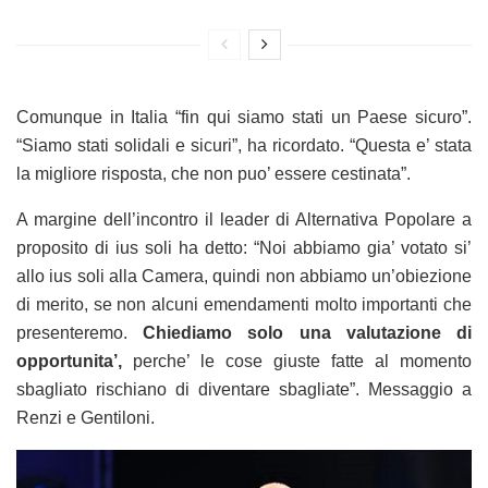
Comunque in Italia “fin qui siamo stati un Paese sicuro”.
“Siamo stati solidali e sicuri”, ha ricordato. “Questa e’ stata
la migliore risposta, che non puo’ essere cestinata”.
A margine dell’incontro il leader di Alternativa Popolare a
proposito di ius soli ha detto: “Noi abbiamo gia’ votato si’
allo ius soli alla Camera, quindi non abbiamo un’obiezione
di merito, se non alcuni emendamenti molto importanti che
presenteremo.
Chiediamo solo una valutazione di
opportunita’,
perche’ le cose giuste fatte al momento
sbagliato rischiano di diventare sbagliate”. Messaggio a
Renzi e Gentiloni.