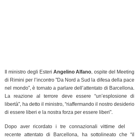
Il ministro degli Esteri
Angelino Alfano
, ospite del Meeting
di Rimini per l’incontro ”Da Nord a Sud la difesa della pace
nel mondo”, è tornato a parlare dell’attentato di Barcellona.
La reazione al terrore deve essere “un’esplosione di
libertà”, ha detto il ministro, “riaffermando il nostro desiderio
di essere liberi e la nostra forza per essere liberi”.
Dopo aver ricordato i tre connazionali vittime del
recente attentato di Barcellona, ha sottolineato che “il