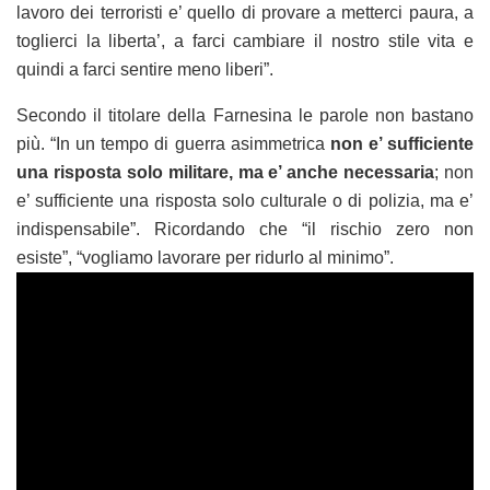
lavoro dei terroristi e’ quello di provare a metterci paura, a
toglierci la liberta’, a farci cambiare il nostro stile vita e
quindi a farci sentire meno liberi”.
Secondo il titolare della Farnesina le parole non bastano
più. “In un tempo di guerra asimmetrica
non e’ sufficiente
una risposta solo militare, ma e’ anche necessaria
; non
e’ sufficiente una risposta solo culturale o di polizia, ma e’
indispensabile”. Ricordando che “il rischio zero non
esiste”, “vogliamo lavorare per ridurlo al minimo”.