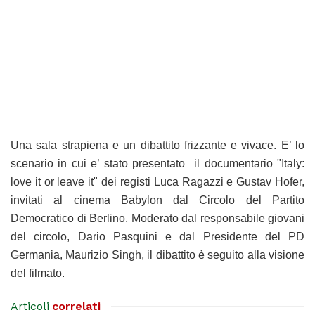
Una sala strapiena e un dibattito frizzante e vivace. E’ lo
scenario in cui e’ stato presentato il documentario "Italy:
love it or leave it" dei registi Luca Ragazzi e Gustav Hofer,
invitati al cinema Babylon dal Circolo del Partito
Democratico di Berlino. Moderato dal responsabile giovani
del circolo, Dario Pasquini e dal Presidente del PD
Germania, Maurizio Singh, il dibattito è seguito alla visione
del filmato.
Articoli
correlati