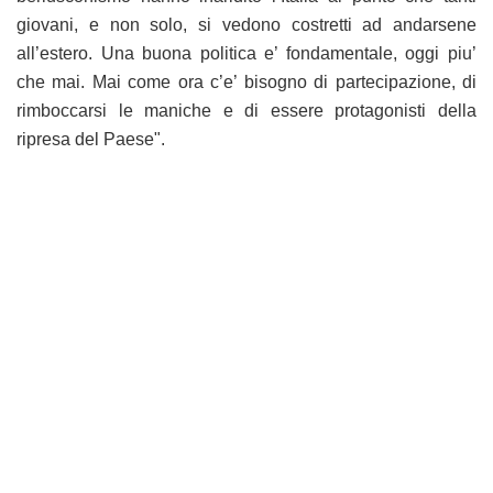
giovani, e non solo, si vedono costretti ad andarsene
all’estero. Una buona politica e’ fondamentale, oggi piu’
che mai. Mai come ora c’e’ bisogno di partecipazione, di
rimboccarsi le maniche e di essere protagonisti della
ripresa del Paese".